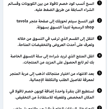
انسخ أنسب كود خصم تافولا من بين الكوبونات وقسائم
الشراء السابقة عن طريق الضغط عليه.
فور النسخ سيتم تحويلك إلى صفحة متجر tavola
shop الرسمية لتبدأ التسوق بسهولة.
انتقل إلى القسم الذي ترغب في التسوق من خلاله
وتعرف على أحدث العروض والتخفيضات المتاحة.
انقل المنتج الذي تريد شراءه إلى سلة التسوق الخاصة
بك ثم تابع الحصول على المزيد من المنتجات.
بعد الانتهاء من اختيار منتجاتك اذهب إلى عربة المتجر
لمعرفة تفاصيل الطلب والتكلفة الإجمالية.
تستطيع الآن بنقرة واحدة إضافة كوبون خصم تافولا في
المكان المخصص وتفعيله للاستفادة من التخفيض.
تابع إدخال البيانات الخاصة بالشحن والتوصيل وتخير