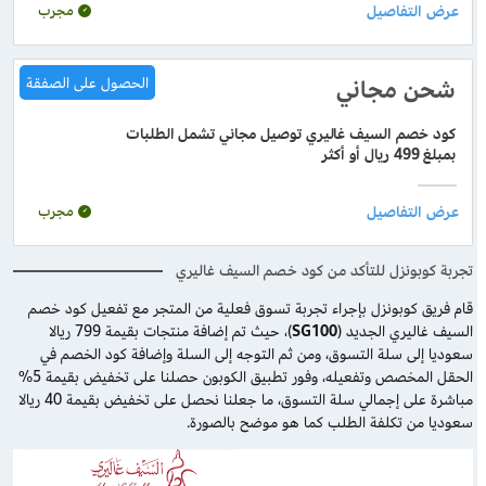
مجرب
شحن مجاني
الحصول على الصفقة
كود خصم السيف غاليري توصيل مجاني تشمل الطلبات
بمبلغ 499 ريال أو أكثر
مجرب
تجربة كوبونزل للتأكد من كود خصم السيف غاليري
قام فريق كوبونزل بإجراء تجربة تسوق فعلية من المتجر مع تفعيل كود خصم
السيف غاليري الجديد (
SG100
)، حيث تم إضافة منتجات بقيمة 799 ريالا
سعوديا إلى سلة التسوق، ومن ثم التوجه إلى السلة وإضافة كود الخصم في
الحقل المخصص وتفعيله، وفور تطبيق الكوبون حصلنا على تخفيض بقيمة 5%
مباشرة على إجمالي سلة التسوق، ما جعلنا نحصل على تخفيض بقيمة 40 ريالا
سعوديا من تكلفة الطلب كما هو موضح بالصورة.