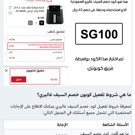
ما هي شروط تفعيل كوبون خصم السيف غاليري؟
لمعرفة شروط تفعيل كود خصم السيف غاليري يمكنك الاطلاع على الإجابات
المختصرة التي تشمل جميع أسئلتك في الجدول التالي:
الأسئلة الشائعة
الإجابة
ما هو أقوى كود خصم السيف 