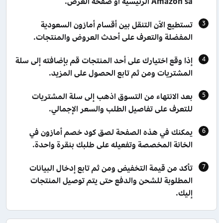
Amazon sa الرئيسية أو صفحة العرض.
تستطيع الآن التنقل بين أقسام أمازون السعودية
المفضلة والتعرف على أحدث العروض والمنتجات.
إذا وقع اختيارك على أحد المنتجات قم بإضافته إلى سلة
المشتريات ومن ثم تابع الحصول على المزيد.
بعد الانتهاء من التسوق اذهب إلى سلة المشتريات
للتعرف على تفاصيل الطلب والسعر الإجمالي.
يمكنك في هذه الصفحة لصق كود خصم أمازون في
الخانة المخصصة وتفعيله على طلبك بنقرة واحدة.
تأكد من قيمة التخفيض ومن ثم تابع إدخال البيانات
المطلوبة للشحن والدفع حتى يتم توصيل المنتجات
إليك.