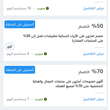
16
مستخدم اليوم
مجرب
%50
خصم
الحصول على الصفقة
خصم امازون على الأزياء النسائية تخفيضات تصل إلى 50%
على المنتجات المختارة
قوي
4
مستخدم اليوم
مجرب
%70
خصم
الحصول على الصفقة
أقوى خصومات أمازون على منتجات الجمال والعناية
الشخصية حتى 70% لجميع العملاء
7
مستخدم اليوم
مجرب