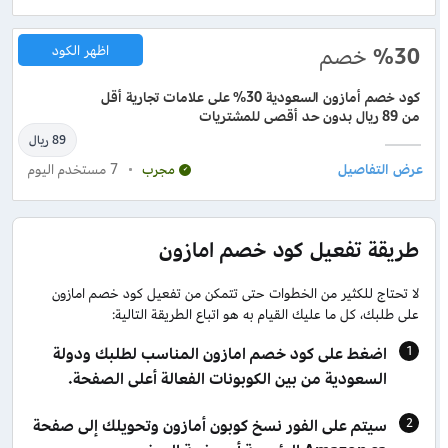
%30
خصم
اظهر الكود
كود خصم أمازون السعودية 30% على علامات تجارية أقل
من 89 ريال بدون حد أقصى للمشتريات
89 ريال
7
مستخدم اليوم
مجرب
طريقة تفعيل كود خصم امازون
لا تحتاج للكثير من الخطوات حتى تتمكن من تفعيل كود خصم امازون
على طلبك، كل ما عليك القيام به هو اتباع الطريقة التالية:
اضغط على كود خصم امازون المناسب لطلبك ودولة
السعودية من بين الكوبونات الفعالة أعلى الصفحة.
سيتم على الفور نسخ كوبون أمازون وتحويلك إلى صفحة