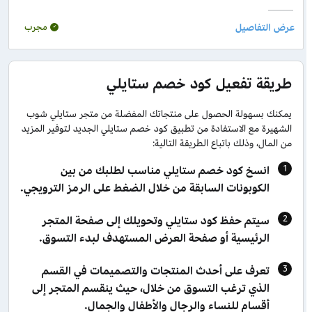
مجرب
طريقة تفعيل كود خصم ستايلي
يمكنك بسهولة الحصول على منتجاتك المفضلة من متجر ستايلي شوب
الشهيرة مع الاستفادة من تطبيق كود خصم ستايلي الجديد لتوفير المزيد
من المال، وذلك باتباع الطريقة التالية:
انسخ كود خصم ستايلي مناسب لطلبك من بين
الكوبونات السابقة من خلال الضغط على الرمز الترويجي.
سيتم حفظ كود ستايلي وتحويلك إلى صفحة المتجر
الرئيسية أو صفحة العرض المستهدف لبدء التسوق.
تعرف على أحدث المنتجات والتصميمات في القسم
الذي ترغب التسوق من خلال، حيث ينقسم المتجر إلى
أقسام للنساء والرجال والأطفال والجمال.