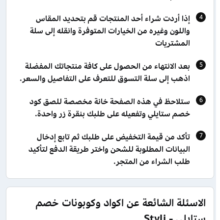
إذا أردت شراء أحد المنتجات قم بتحديد المقاس
واللون وغيره من الخيارات المتوفرة وانقله إلى سلة
المشتريات
بعد الانتهاء من الحصول على كافة منتجاتك المفضلة
اذهب إلى سلة التسوق للتعرف على التفاصيل والسعر.
ستلاحظ في هذه الصفحة خانة مخصصة للصق كود
خصم ستايلي وتفعيله على طلبك بنقرة زر واحدة.
تأكد من قيمة التخفيض على طلبك ثم تابع إدخال
البيانات المطلوبة للشحن واختر طريقة الدفع لتأكيد
طلب الشراء من المتجر.
الاسئلة الشائعة عن اكواد وكوبونات خصم
ستايلي - Styli