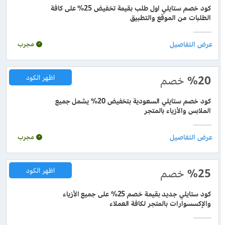
كود خصم ستايلي اول طلب بقيمة تخفيض 25% على كافة
الطلبات من الموقع والتطبيق
مجرب
%20
خصم
اظهر الكود
كود خصم ستايلي السعودية بتخفيض 20% يشمل جميع
الملابس والأزياء بالمتجر
مجرب
%25
خصم
اظهر الكود
كود ستايلي جديد بقيمة خصم 25% على جميع الأزياء
والإكسسوارات بالمتجر لكافة العملاء