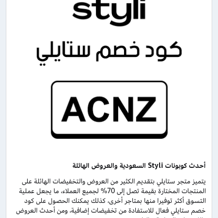
أحدث كوبونات
Styli
السعودية والعروض الهائلة
يتميز متجر ستايلي بتقديم الكثير من العروض والتخفيضات الهائلة على
المنتجات المختارة بقيمة تصل إلى 70% لجميع العملاء، ما يجعل عملية
التسوق أكثر توفيرا منها بمتاجر أخرى، كذلك يمكنك الحصول على كود
خصم ستايلي فعال للاستفادة من تخفيضات إضافية، ومن أحدث العروض