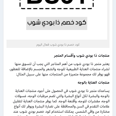
كود خصم ذا بودي شوب فعال اليوم
منتجات ذا بودي شوب
وأقسام المتجر
يعتبر متجر ذا بودي شوب من أهم المتاجر التي يجب أن تتسوق منها
لشراء منتجات العناية الطبيعية للوجه والشعر والجسم بالإضافة للعطور،
فهو يوفر لك مجموعة متميزة من المنتجات، منها على سبيل المثال:
منتجات العناية بالوجه
يساعدك متجر ذا بودي شوب في الحصول على أجود منتجات العناية
بالوجه والبشرة لكل أنواع البشرة والتي تضم مرطبات الوجه، غسولات
الوجه، مقشرات للوجه، وأقنعة الوجه. كما يوفر منتجات العناية لتقليل
علامات التقدم في السن والمحافظة على نضارة البشرة ويوفر لك أنواع
مختارة من واقي الشمس. يمكنك استخدام كود خصم بودي شوب عند