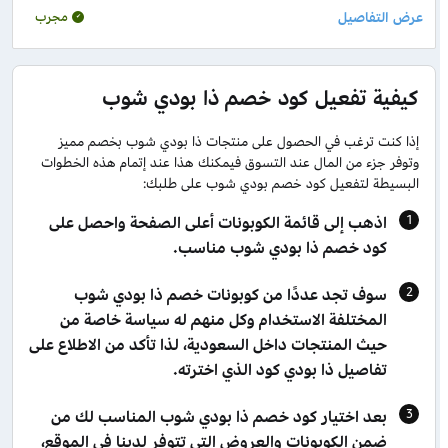
مجرب
كيفية تفعيل كود خصم ذا بودي شوب
إذا كنت ترغب في الحصول على منتجات ذا بودي شوب بخصم مميز
وتوفر جزء من المال عند التسوق فيمكنك هذا عند إتمام هذه الخطوات
البسيطة لتفعيل كود خصم بودي شوب على طلبك:
اذهب إلى قائمة الكوبونات أعلى الصفحة واحصل على
كود خصم ذا بودي شوب مناسب.
سوف تجد عددًا من كوبونات خصم ذا بودي شوب
المختلفة الاستخدام وكل منهم له سياسة خاصة من
حيث المنتجات داخل السعودية، لذا تأكد من الاطلاع على
تفاصيل ذا بودي كود الذي اخترته.
بعد اختيار كود خصم ذا بودي شوب المناسب لك من
ضمن الكوبونات والعروض التي تتوفر لدينا في الموقع،