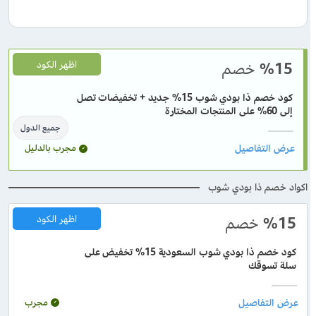
%15
خصم
اظهر الكود
كود خصم ذا بودي شوب 15% جديد + تخفيضات تصل
إلى 60% على المنتجات المختارة
جميع الدول
مجرب بالدليل
اكواد خصم ذا بودي شوب
%15
خصم
اظهر الكود
كود خصم ذا بودي شوب السعودية 15% تخفيض على
سلة تسوقك
مجرب