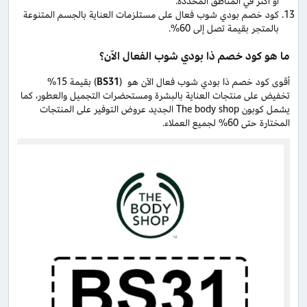
أو أكثر في المناطق المحددة.
كود خصم بودي شوب فعال على مستلزمات العناية بالجسم المتنوعة
بالمتجر بقيمة تصل إلى 60%.
ما هو كود خصم ذا بودي شوب الفعال الآن؟
أقوى كود خصم ذا بودي شوب فعال الآن هو (
BS31
) بقيمة 15%
تخفيض على منتجات العناية بالبشرة ومستحضرات التجميل والعطور، كما
يشمل كوبون The body shop الجديد عروض التوفير على المنتجات
المختارة حتى 60% لجميع العملاء.