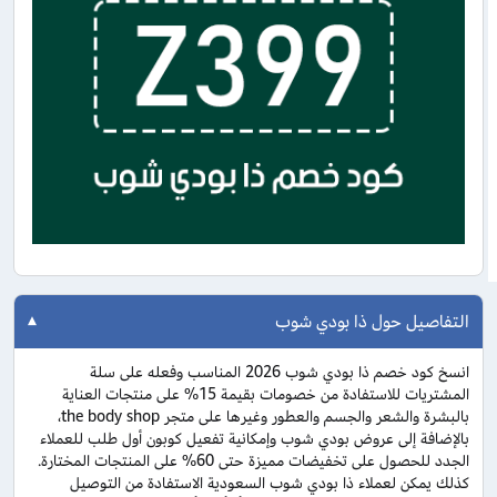
التفاصيل حول ذا بودي شوب
انسخ كود خصم ذا بودي شوب 2026 المناسب وفعله على سلة
المشتريات للاستفادة من خصومات بقيمة 15% على منتجات العناية
بالبشرة والشعر والجسم والعطور وغيرها على متجر the body shop،
بالإضافة إلى عروض بودي شوب وإمكانية تفعيل كوبون أول طلب للعملاء
الجدد للحصول على تخفيضات مميزة حتى 60% على المنتجات المختارة.
كذلك يمكن لعملاء ذا بودي شوب السعودية الاستفادة من التوصيل