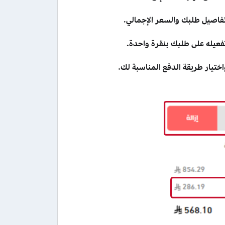
تفاصيل طلبك والسعر الإجمالي.
يله على طلبك بنقرة واحدة.
ختيار طريقة الدفع المناسبة لك.