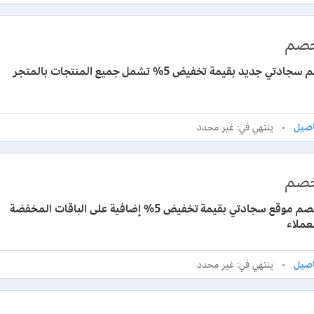
صم
ي جديد بقيمة تخفيض 5% تشمل جميع المنتجات بالمتجر
ينتهي في: غير محدد
صم
كوبون خصم موقع سجادتي بقيمة تخفيض 5% إضافية على الباقات المخفضة
عملاء
ينتهي في: غير محدد