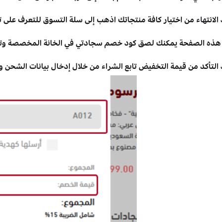
 الانتهاء من اختيار كافة منتجاتك اذهب إلى سلة التسوق للتعرف على 
هذه الصفحة يمكنك لصق كود خصم سجادتي في الخانة المخصصة وتفع
التأكد من قيمة التخفيض تابع الشراء من خلال إدخال بيانات الشحن وا