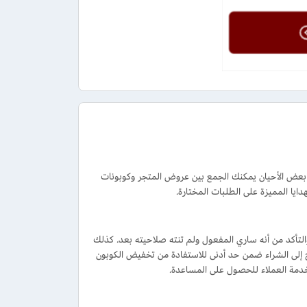
 بعض الأحيان يمكنك الجمع بين عروض المتجر وكوبونات
يا المميزة على الطلبات المختارة.
لتأكد من أنه ساري المفعول ولم تنته صلاحيته بعد. كذلك
 إلى الشراء ضمن حد أدنى للاستفادة من تخفيض الكوبون
دمة العملاء للحصول على المساعدة.