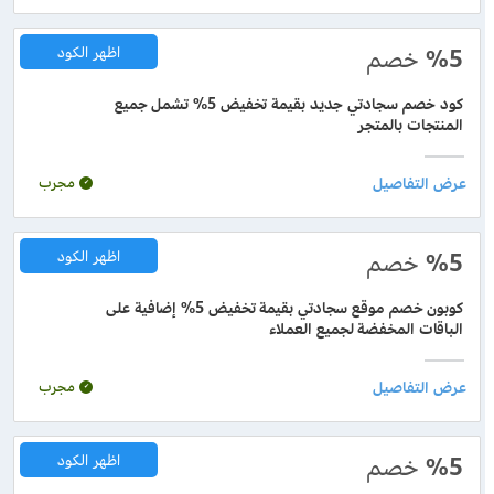
%5
خصم
اظهر الكود
كود خصم سجادتي جديد بقيمة تخفيض 5% تشمل جميع
المنتجات بالمتجر
مجرب
%5
خصم
اظهر الكود
كوبون خصم موقع سجادتي بقيمة تخفيض 5% إضافية على
الباقات المخفضة لجميع العملاء
مجرب
%5
خصم
اظهر الكود