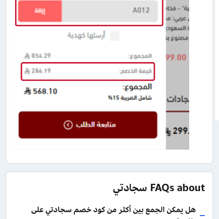
FAQs about سجادتي
هل يمكن الجمع بين أكثر من كود خصم سجادتي على