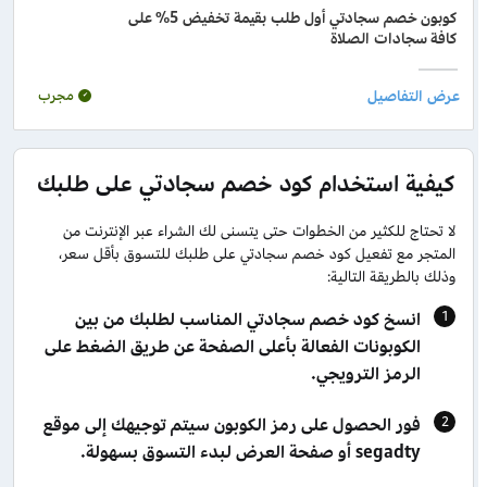
كوبون خصم سجادتي أول طلب بقيمة تخفيض 5% على
كافة سجادات الصلاة
مجرب
كيفية استخدام كود خصم سجادتي على طلبك
لا تحتاج للكثير من الخطوات حتى يتسنى لك الشراء عبر الإنترنت من
المتجر مع تفعيل كود خصم سجادتي على طلبك للتسوق بأقل سعر،
وذلك بالطريقة التالية:
انسخ كود خصم سجادتي المناسب لطلبك من بين
الكوبونات الفعالة بأعلى الصفحة عن طريق الضغط على
الرمز الترويجي.
فور الحصول على رمز الكوبون سيتم توجيهك إلى موقع
segadty أو صفحة العرض لبدء التسوق بسهولة.