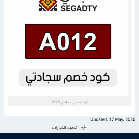
كود خصم سجادتي 2026
Updated:
17 May، 2026
تحديد الخيارات