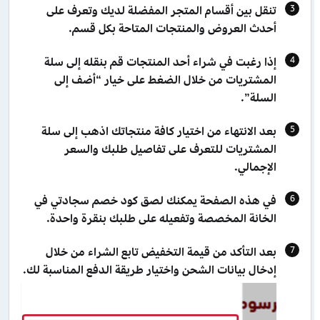
تنقل بين أقسام المتجر المفضلة لديك وتعرف على
أحدث العروض والمنتجات المتاحة بكل قسم.
إذا رغبت في شراء أحد المنتجات قم بنقله إلى سلة
المشتريات من خلال الضغط على خيار “أضف إلى
السلة”.
بعد الانتهاء من اختيار كافة منتجاتك اذهب إلى سلة
المشتريات للتعرف على تفاصيل طلبك والسعر
الإجمالي.
في هذه الصفحة يمكنك لصق كود خصم سجادتي في
الخانة المخصصة وتفعيله على طلبك بنقرة واحدة.
بعد التأكد من قيمة التخفيض تابع الشراء من خلال
إدخال بيانات الشحن واختيار طريقة الدفع المناسبة لك.