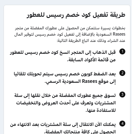
طريقة تفعيل كود خصم رسيس للعطور
بخطوات يسيرة ستتمكن من الحصول على عطورك المفضلة من متجر
Rasees السعودية بالإضافة إلى تفعيل كود خصم رسيس لتوفير المال
عند الشراء، وذلك عند اتباع الطريقة التالية:
قبل الذهاب إلى المتجر انسخ كود خصم رسيس للعطور
من قائمة الأكواد السابقة.
بعد الضغط كوبون خصم رسيس سيتم تحويلك تلقائيا
إلى موقع Rasees السعودية الرسمي.
تسوق جميع عطورك المفضلة من خلال نقلها إلى سلة
المشتريات وتعرف على أحدث العروض والتخفيضات
للاستفادة منها.
يمكنك الآن الانتقال إلى سلة المشتريات بعد الانتهاء من
الحصول على كافة منتجاتك المفضلة.