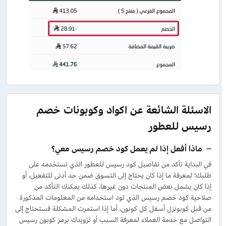
الاسئلة الشائعة عن اكواد وكوبونات خصم
رسيس للعطور
ماذا أفعل إذا لم يعمل كود خصم رسيس معي؟
في البداية تأكد من تفاصيل كود رسيس للعطور الذي تستخدمه على
طلبك؛ لمعرفة ما إذا كان يحتاج إلى التسوق ضمن حد أدنى للتفعيل، أو
إذا كان يشمل بعض المنتجات دون غيرها، كذلك يمكنك التأكد من
صلاحية كود خصم رسيس الذي تود استخدامه من المعلومات المذكورة
من قبل كوبونزل أسفل كل كوبون، أما إذا استمرت المشكلة فستحتاج إلى
التواصل مع خدمة العملاء لمعرفة السبب أو تزويدك برمز كوبون رسيس