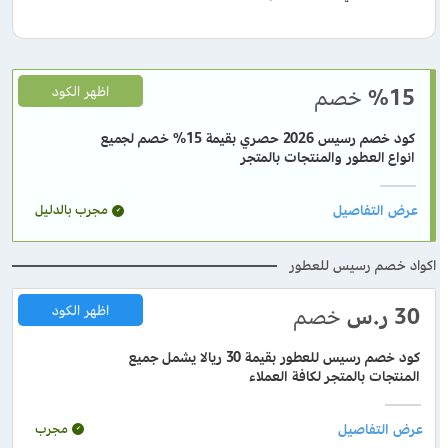
%15
خصم
اظهر الكود
كود خصم رسيس 2026 حصري بقيمة 15% خصم لجميع
انواع العطور والمنتجات بالمتجر
مجرب بالدليل
اكواد خصم رسيس للعطور
30
ر.س
خصم
اظهر الكود
كود خصم رسيس للعطور بقيمة 30 ريالا يشمل جميع
المنتجات بالمتجر لكافة العملاء
مجرب