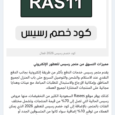
كود خصم رسيس 2026 فعال
مميزات التسوق من متجر رسيس للعطور الإلكتروني
يقدم متجر رسيس خدمات الدفع بأكثر من طريقة إلكترونية بجانب الدفع
النقدي عند الاستلام، والشحن والتوصيل السريع حتى باب المنزل لجميع
المناطق، وإمكانية الإرجاع والاستبدال للطلبات المباعة، مع عينات وهدايا
مجانية على المنتجات المختارة لجميع العملاء.
كذلك يوفر موقع Rasees السعودية الكثير من التخفيضات، منها عروض
رسيس الحالية التي تصل إلى 70% من قيمة المنتجات، وتشمل مختلف
الفئات بالمتجر، بالإضافة إلى كود خصم رسيس للعطور 2026 الذي يمكن
العملاء من توفير 10% إضافية سواء كانوا من المتسوقين الجدد أو