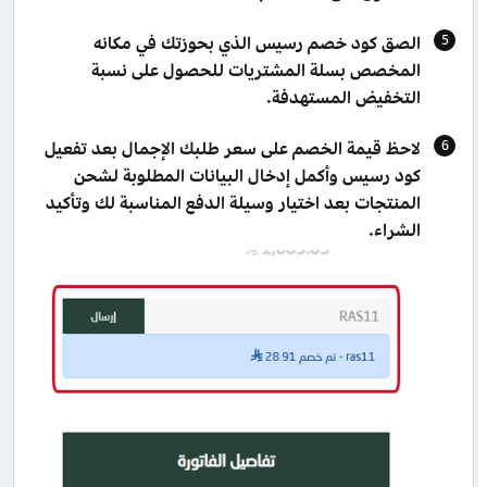
الصق كود خصم رسيس الذي بحوزتك في مكانه
المخصص بسلة المشتريات للحصول على نسبة
التخفيض المستهدفة.
لاحظ قيمة الخصم على سعر طلبك الإجمال بعد تفعيل
كود رسيس وأكمل إدخال البيانات المطلوبة لشحن
المنتجات بعد اختيار وسيلة الدفع المناسبة لك وتأكيد
الشراء.