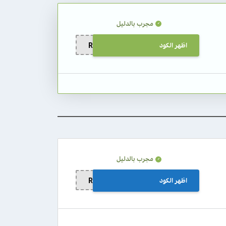
مجرب بالدليل
اظهر الكود
RAS11
مجرب بالدليل
اظهر الكود
RAS14