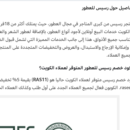
فاصيل حول رسيس للعطور
الكويت خدمات البيع أونلاين لأجود أنواع العطور، بالإضافة لعطور الشعر 
تناسب جميع الأذواق، هذا إلى جانب الخدمات المميزة التي تشمل قبول ا
 وإمكانية الإرجاع والاستبدال، والعروض والتخفيضات المتجددة على المنت
يع العملاء.
ود خصم رسيس للعطور المتوفر لعملاء الكويت؟
د خصم رسيس متوفر لعملاء الكويت حاليا هو (
RAS11
) بقيمة 5%