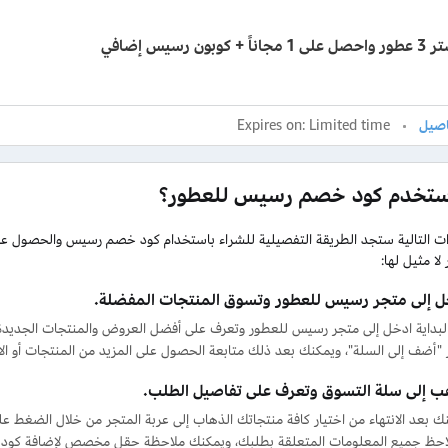
كوبون رسيس إضافي
Expires on: Limited time
ستخدم كود خصم رسيس للعطور؟
ت التالية ستجد الطريقة التفصيلية للشراء باستخدام كود خصم رسيس والحصول عل
لا مثيل لها:
ل إلى متجر رسيس للعطور وتسوق المنتجات المفضلة.
لبداية ادخل إلى متجر رسيس للعطور وتعرف على أفضل العروض والمنتجات الجديدة
 "أضف إلى السلة"، ويمكنك بعد ذلك متابعة الحصول على المزيد من المنتجات أو ال
ب إلى سلة التسوق وتعرف على تفاصيل الطلب.
ك بعد الانتهاء من اختيار كافة منتجاتك الذهاب إلى عربة المتجر من خلال الضغط 
حظ جميع المعلومات المتعلقة بطلبك، ويمكنك ملاحظة حقل مخصص لإضافة كود