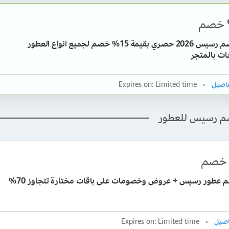
خصم
كود خصم رسيس 2026 حصري بقيمة 15% خصم لجميع انواع العطور
ات بالمتجر
Expires on: Limited time
م رسيس للعطور
خصم
 عطور رسيس + عروض وخصومات على باقات مختارة تتجاوز 70%
Expires on: Limited time