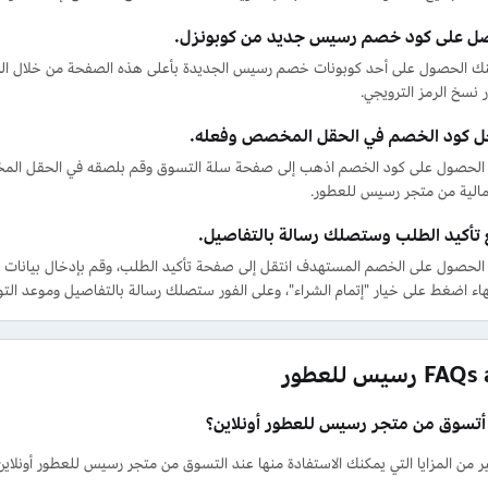
ل على كود خصم رسيس جديد من كوبونزل.
ك الحصول على أحد كوبونات خصم رسيس الجديدة بأعلى هذه الصفحة من خلال الضغط
ر نسخ الرمز الترويجي.
ل كود الخصم في الحقل المخصص وفعله.
الحصول على كود الخصم اذهب إلى صفحة سلة التسوق وقم بلصقه في الحقل الم
مالية من متجر رسيس للعطور.
ع تأكيد الطلب وستصلك رسالة بالتفاصيل.
الحصول على الخصم المستهدف انتقل إلى صفحة تأكيد الطلب، وقم بإدخال بيانات ال
تهاء اضغط على خيار "إتمام الشراء"، وعلى الفور ستصلك رسالة بالتفاصيل وموعد ال
رسيس للعطور
 أتسوق من متجر رسيس للعطور أونلاين؟
ر من المزايا التي يمكنك الاستفادة منها عند التسوق من متجر رسيس للعطور أونلاين