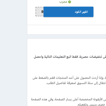
مجرب
اظهر الكود
RAS12
ى تخفيضات حصرية، فقط اتبع التعليمات التالية واحصل
، وإذا أردت الحصول على أحد المنتجات فقم بالضغط على
انتقال إلى سلة التسوق لمعرفة تفاصيل الطلب.
على الأيقونة المخصصة أعلى يسار الصفحة، وفي هذه الصفحة
 خصم رسيس وتفعيله.