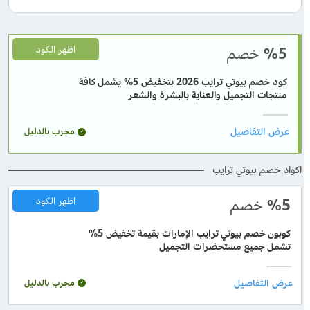
%5
خصم
اظهر الكود
كود خصم بيوتي ترايب 2026 بتخفيض 5% يشمل كافة
منتجات التجميل والعناية بالبشرة والشعر
مجرب بالدليل
اكواد خصم بيوتي ترايب
%5
خصم
اظهر الكود
كوبون خصم بيوتي ترايب الإمارات بقيمة تخفيض 5%
تشمل جميع مستحضرات التجميل
مجرب بالدليل