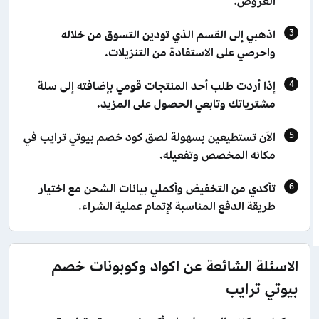
العروض.
اذهبي إلى القسم الذي تودين التسوق من خلاله
واحرصي على الاستفادة من التنزيلات.
إذا أردت طلب أحد المنتجات قومي بإضافته إلى سلة
مشترياتك وتابعي الحصول على المزيد.
الآن تستطيعين بسهولة لصق كود خصم بيوتي ترايب في
مكانه المخصص وتفعيله.
تأكدي من التخفيض وأكملي بيانات الشحن مع اختيار
طريقة الدفع المناسبة لإتمام عملية الشراء.
الاسئلة الشائعة عن اكواد وكوبونات خصم
بيوتي ترايب