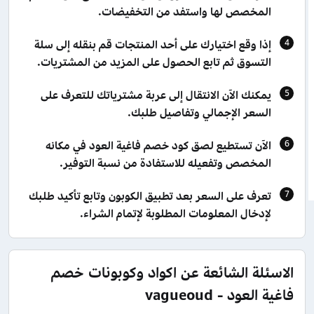
المخصص لها واستفد من التخفيضات.
إذا وقع اختيارك على أحد المنتجات قم بنقله إلى سلة
التسوق ثم تابع الحصول على المزيد من المشتريات.
يمكنك الآن الانتقال إلى عربة مشترياتك للتعرف على
السعر الإجمالي وتفاصيل طلبك.
الآن تستطيع لصق كود خصم فاغية العود في مكانه
المخصص وتفعيله للاستفادة من نسبة التوفير.
تعرف على السعر بعد تطبيق الكوبون وتابع تأكيد طلبك
لإدخال المعلومات المطلوبة لإتمام الشراء.
الاسئلة الشائعة عن اكواد وكوبونات خصم
فاغية العود - vagueoud