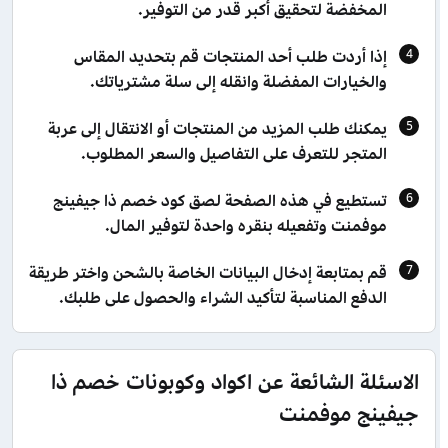
المخفضة لتحقيق أكبر قدر من التوفير.
إذا أردت طلب أحد المنتجات قم بتحديد المقاس
والخيارات المفضلة وانقله إلى سلة مشترياتك.
يمكنك طلب المزيد من المنتجات أو الانتقال إلى عربة
المتجر للتعرف على التفاصيل والسعر المطلوب.
تستطيع في هذه الصفحة لصق كود خصم ذا جيفينج
موفمنت وتفعيله بنقره واحدة لتوفير المال.
قم بمتابعة إدخال البيانات الخاصة بالشحن واختر طريقة
الدفع المناسبة لتأكيد الشراء والحصول على طلبك.
الاسئلة الشائعة عن اكواد وكوبونات خصم ذا
جيفينج موفمنت