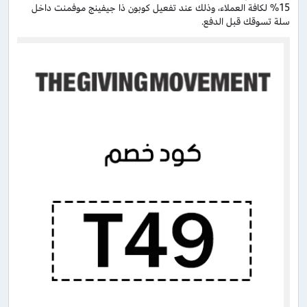
15% لكافة العملاء، وذلك عند تفعيل كوبون ذا جيفينج موفمنت داخل
سلة تسوقك قبل الدفع.