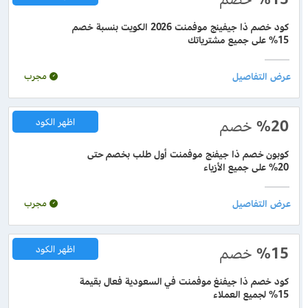
كود خصم ذا جيفينج موفمنت 2026 الكويت بنسبة خصم
15% على جميع مشترياتك
مجرب
%20
خصم
اظهر الكود
كوبون خصم ذا جيفنج موفمنت أول طلب بخصم حتى
20% على جميع الأزياء
مجرب
%15
خصم
اظهر الكود
كود خصم ذا جيفنغ موفمنت في السعودية فعال بقيمة
15% لجميع العملاء