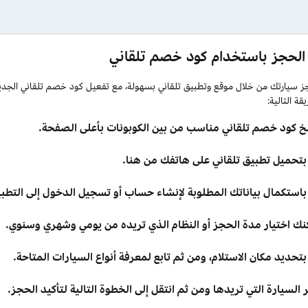
الحجز باستخدام كود خصم تلقاني
 سيارتك من خلال موقع وتطبيق تلقاني بسهولة، مع تفعيل كود خصم تلقاني الجدي
يقة التالية:
خ كود خصم تلقاني مناسب من بين الكوبونات بأعلى الصفحة.
بتحميل تطبيق تلقاني على هاتفك من هنا.
باستكمال بياناتك المطلوبة لإنشاء حساب أو تسجيل الدخول إلى التطبي
نك اختيار مدة الحجز أو النظام الذي تريده من يومي وشهري وسنوي.
تحديد مكان الاستلام، ومن ثم تابع لمعرفة أنواع السيارات المتاحة.
 السيارة التي تريدها ومن ثم انتقل إلى الخطوة التالية لتأكيد الحجز.