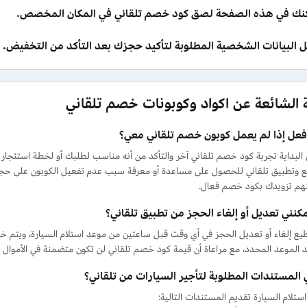
نك في هذه الصفحة لصق كود خصم تلقاني في المكان المخصص.
ل البيانات الشخصية المطلوبة لتأكيد حجزك بعد التأكد من التخفيض.
ة الشائعة عن اكواد وكوبونات خصم تلقاني
أفعل إذا لم يعمل كوبون خصم تلقاني معي؟
البداية تجربة كود خصم تلقاني آخر والتأكد من أنه مناسب لطلبك أو لخطة استئجار 
م تزويدك بكود خصم فعال.
كنني تعديل أو إلغاء الحجز من تطبيق تلقاني؟
ع إلغاء أو تعديل الحجز في أي وقت قبل ساعتين من موعد استلام السيارة، ويتم خصم
 الموعد المحدد، مع مراعاة أن قيمة كود خصم تلقاني لن تكون متضمنة في الأموال ا
 المستندات المطلوبة لتأجير السيارات من تلقاني؟
تلام السيارة تقديم المستندات التالية: