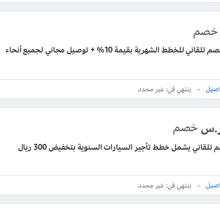
خصم
كوبون خصم تلقاني للخطط الشهرية بقيمة 10% + توصيل مجاني لجميع أنحاء
ينتهي في: غير محدد
خصم
.س
تلقاني يشمل خطط تأجير السيارات السنوية بتخفيض 300 ريال
ينتهي في: غير محدد