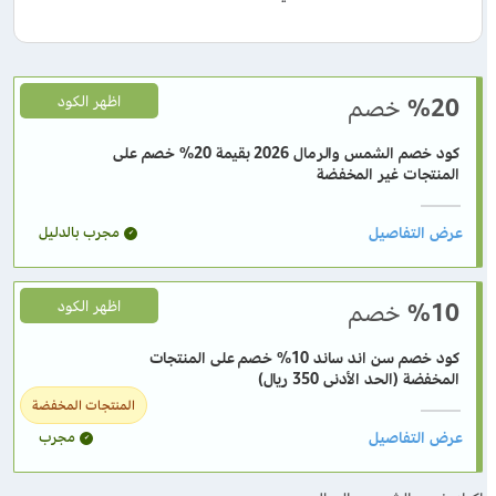
%20
خصم
اظهر الكود
كود خصم الشمس والرمال 2026 بقيمة 20% خصم على
المنتجات غير المخفضة
مجرب بالدليل
%10
خصم
اظهر الكود
كود خصم سن اند ساند 10% خصم على المنتجات
المخفضة (الحد الأدنى 350 ريال)
المنتجات المخفضة
مجرب