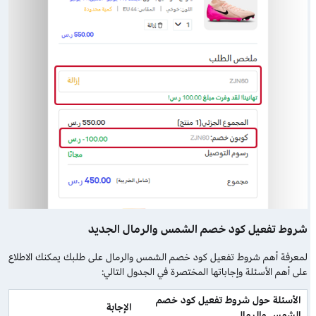
شروط تفعيل كود خصم الشمس والرمال الجديد
لمعرفة أهم شروط تفعيل كود خصم الشمس والرمال على طلبك يمكنك الاطلاع
على أهم الأسئلة وإجاباتها المختصرة في الجدول التالي:
الأسئلة حول شروط تفعيل كود خصم 
الإجابة
الشمس والرمال