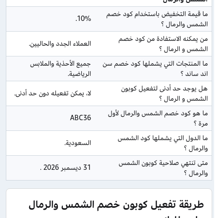
ما قيمة التخفيض باستخدام كود خصم 
10%.
الشمس والرمال ؟
من يمكنه الاستفادة من كود خصم 
العملاء الجدد والحاليين.
الشمس و الرمال ؟
ما المنتجات التي يشملها كود خصم سن 
جميع الأحذية والملابس 
اند ساند ؟
الرياضية.
هل يوجد حد أدنى لتفعيل كوبون 
لا، يمكن تفعيله دون حد أدنى.
الشمس و الرمال ؟
ما هو كود خصم الشمس والرمال لأول 
ABC36
مرة ؟
ما الدول التي يشملها كود الشمس 
السعودية.
والرمال ؟
متى تنتهي صلاحية كوبون الشمس 
31 ديسمبر 2026 .
والرمال ؟
طريقة تفعيل كوبون خصم الشمس والرمال