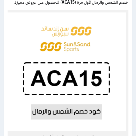
خصم الشمس والرمال لأول مرة (
ACA15
) للحصول على عروض مميزة.