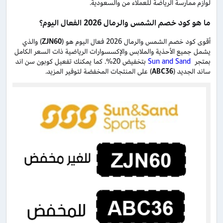
لوازم ممارسة الرياضة للعملاء من والسعودية.
ما هو كود خصم الشمس والرمال 2026 الفعال اليوم؟
أقوى كود خصم الشمس والرمال 2026 فعال اليوم هو (
ZJN60
) والذي
يشمل جميع الأحذية والملابس والإكسسوارات الرياضية ذات السعر الكامل
بمتجر
Sun and Sand
بتخفيض 20%. كما يمكنك تفعيل كوبون سن اند
ساند الجديد (
ABC36
) على المنتجات المخفضة لتوفير المزيد.