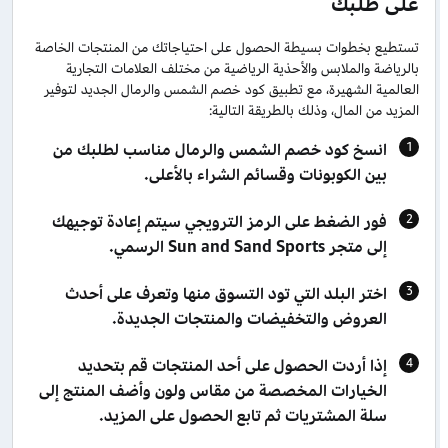
على طلبك
تستطيع بخطوات بسيطة الحصول على احتياجاتك من المنتجات الخاصة
بالرياضة والملابس والأحذية الرياضية من مختلف العلامات التجارية
العالمية الشهيرة، مع تطبيق كود خصم الشمس والرمال الجديد لتوفير
المزيد من المال، وذلك بالطريقة التالية:
انسخ كود خصم الشمس والرمال مناسب لطلبك من
بين الكوبونات وقسائم الشراء بالأعلى.
فور الضغط على الرمز الترويجي سيتم إعادة توجيهك
إلى متجر Sun and Sand Sports الرسمي.
اختر البلد التي تود التسوق منها وتعرف على أحدث
العروض والتخفيضات والمنتجات الجديدة.
إذا أردت الحصول على أحد المنتجات قم بتحديد
الخيارات المخصصة من مقاس ولون وأضف المنتج إلى
سلة المشتريات ثم تابع الحصول على المزيد.