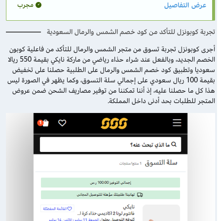
مجرب
تجربة كوبونزل للتأكد من كود خصم الشمس والرمال السعودية
أجرى كوبونزل تجربة تسوق من متجر الشمس والرمال للتأكد من فاعلية كوبون
الخصم الجديد، وبالفعل عند شراء حذاء رياضي من ماركة نايكي بقيمة 550 ريالا
سعوديا وتطبيق كود خصم الشمس والرمال على الطلبية حصلنا على تخفيض
بقيمة 100 ريال سعودي على إجمالي سلة التسوق، وكما يظهر في الصورة ليس
هذا كل ما حصلنا عليه، إذ أننا تمكننا من توفير مصاريف الشحن ضمن عروض
المتجر للطلبات بحد أدنى داخل المملكة.