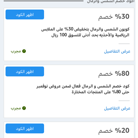
اكواد خصم الشمس والرمال
%30
خصم
اظهر الكود
كوبون الشمس والرمال بتخفيض 30% على الملابس
الرياضية والأحذيه بحد أدنى للتسوق 100 ريال
مجرب
%80
خصم
اظهر الكود
كود خصم الشمس و الرمال فعال ضمن عروض نوفمبر
حتى 80% على المنتجات المختارة
مجرب
%20
خصم
اظهر الكود