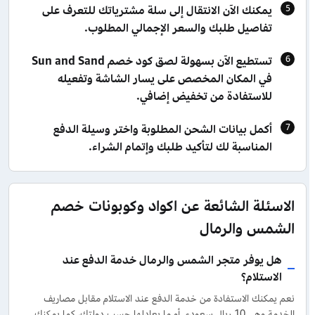
يمكنك الآن الانتقال إلى سلة مشترياتك للتعرف على
تفاصيل طلبك والسعر الإجمالي المطلوب.
تستطيع الآن بسهولة لصق كود خصم Sun and Sand
في المكان المخصص على يسار الشاشة وتفعيله
للاستفادة من تخفيض إضافي.
أكمل بيانات الشحن المطلوبة واختر وسيلة الدفع
المناسبة لك لتأكيد طلبك وإتمام الشراء.
الاسئلة الشائعة عن اكواد وكوبونات خصم
الشمس والرمال
هل يوفر متجر الشمس والرمال خدمة الدفع عند
الاستلام؟
نعم يمكنك الاستفادة من خدمة الدفع عند الاستلام مقابل مصاريف
الخدمة وهي 10 ريال سعودي أو ما يعادلها حسب دولتك، كما يمكنك