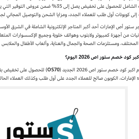
الإمارات الشامل للحصول على تخفيض يصل إلى 35%
إلى كوبونات أول طلب للعملاء الجدد، ومزايا الشحن والتوصيل المجاني لجميع العملاء عن
ر ستور أص الإمارات أحد أكبر المتاجر الإلكترونية الشاملة في الشرق الأو
نيات من أجهزة كمبيوتر ولابتوب وهواتف خلوية وجميع الإكسسوارات المتعلقة 
 المختلف، ومستلزمات الصحة والجمال والعناية، وألعاب الأطفال والملابس 
ر كود خصم ستور اص 2026 اليوم؟
كبر كود خصم ستور اص 2026 الجديد (
OS70
 الحاليين.