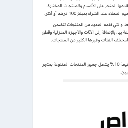
 ضمن عروض التوفير التي يقدمها المتجر على الأقسام والمنتجات المختارة،
د الشراء بمبلغ 100 درهم أو أكثر.
سط، والتي تقدم العديد من المنتجات تتضمن
بها، بالإضافة إلى الأثاث والأجهزة المنزلية وقطع
لمختلف الفئات وغيرها الكثير من المنتجات.
) للحصول على تخفيض بقيمة 10% يشمل جميع المنتجات المتنوعة بمتجر