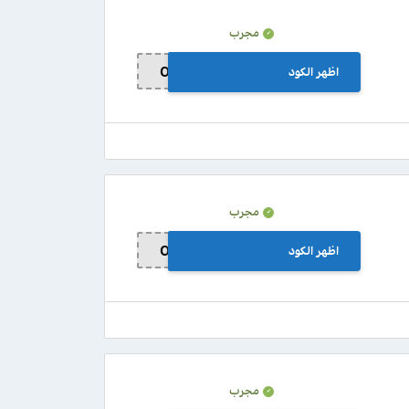
مجرب
اظهر الكود
OS70
مجرب
اظهر الكود
OS70
مجرب