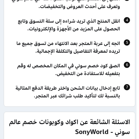
وتعرف على أحدث العروض والتخفيضات.
انقل المنتج الذي تريد شراءه إلى سلة التسوق وتابع
الحصول على المزيد من الأجهزة والإلكترونيات.
اتجه إلى عربة المتجر بعد الانتهاء من تسوق جميع ما
تريده لمعرفة التفاصيل والتكلفة الإجمالية.
الصق كود خصم سوني في المكان المخصص له وقم
بتفعيله للاستفادة من التخفيض.
تابع إدخال بيانات الشحن واختر طريقة الدفع المثالية
بالنسبة لك لتأكيد طلب شرائك عبر المتجر.
الاسئلة الشائعة عن اكواد وكوبونات خصم عالم
سوني - SonyWorld