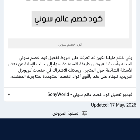
كود خصم سوني
وفي ختام دليلنا نكون قد تعرفنا على شروط تفعيل كود خصم سوني
الجديد وأحدث العروض وطريقة الاستفادة منها، إلى جانب الإجابة عن بعض
الأسئلة الشائعة حول المتجر . ويمكنك الاشتراك في خدمات كوبونزل
البريدية للبقاء على علم بأقوى أكواد الخصم المتجددة لمتاجرك المفضلة.
فيديو تفعيل كود خصم عالم سوني - SonyWorld
Updated:
17 May، 2026
تصفية العروض