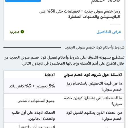
رمز خصم سوني جديد + تخفيضات حتى 30% على
البلايستيشن والمنتجات المختارة
مجرب
شروط وأحكام كود خصم سوني الجديد
تستطيع بسهولة التعرف على شروط وأحكام تفعيل كود خصم سوني الجديد من
خلال الاطلاع على أهم الأسئلة وإجاباتها المختصرة في الجدول التالي:
الأسئلة حول شروط كود خصم سوني 
الإجابة
ما هي قيمة التخفيض باستخدام رمز 
5% تخفيض + 3% كاش باك.
خصم سوني؟
ما المنتجات التي يشملها كوبون خصم 
جميع المنتجات بالمتجر.
سوني؟
من العملاء الذين يمكنهم تفعيل كود 
العملاء الجدد على أول طلب 
خصم سوني؟
والعملاء الحاليين.
لا يوجد حد أدنى لتفعيل 