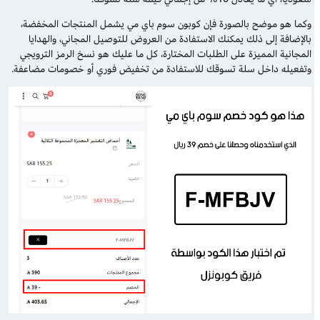
وكما هو موضح بالصورة فإن كوبون سوم باي مي يشمل المنتجات المخفضة،
بالإضافة إلى ذلك يمكنك الاستفادة من العروض للتوصيل المجاني، والهدايا
المجانية المميزة على الطلبات المختارة، كل ما عليك هو نسخ الرمز الترويجي
وتفعيله داخل سلة تسوقك للاستفادة من تخفيض فوري أو خصومات مضاعفة.