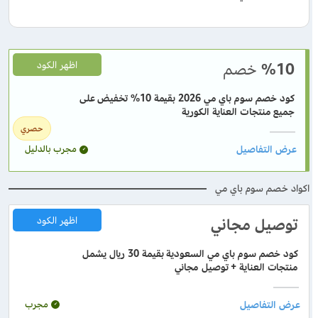
%10
خصم
اظهر الكود
كود خصم سوم باي مي 2026 بقيمة 10% تخفيض على
جميع منتجات العناية الكورية
حصري
مجرب بالدليل
اكواد خصم سوم باي مي
توصيل مجاني
اظهر الكود
كود خصم سوم باي مي السعودية بقيمة 30 ريال يشمل
منتجات العناية + توصيل مجاني
مجرب