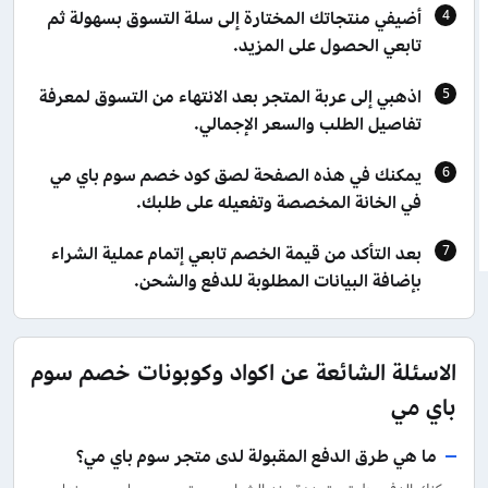
أضيفي منتجاتك المختارة إلى سلة التسوق بسهولة ثم
تابعي الحصول على المزيد.
اذهبي إلى عربة المتجر بعد الانتهاء من التسوق لمعرفة
تفاصيل الطلب والسعر الإجمالي.
يمكنك في هذه الصفحة لصق كود خصم سوم باي مي
في الخانة المخصصة وتفعيله على طلبك.
بعد التأكد من قيمة الخصم تابعي إتمام عملية الشراء
بإضافة البيانات المطلوبة للدفع والشحن.
الاسئلة الشائعة عن اكواد وكوبونات خصم سوم
باي مي
ما هي طرق الدفع المقبولة لدى متجر سوم باي مي؟