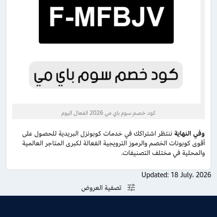
كود خصم سوم باي مي 2026 الفعال اليوم
وفي النهاية
ننتظر اشتراكك في خدمات كوبونزل البريدية للحصول على
أقوى كوبونات الخصم والرموز الترويجية الفعالة لكبرى المتاجر العالمية
والمحلية في مختلف التصنيفات.
Updated:
18 July، 2026
تصفية العروض