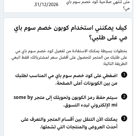
متى تنتهي صلاحية كود خصم سوم باي 
31/12/2026.
مي؟
كيف يمكنني استخدام كوبون خصم سوم باي
مي على طلبي؟
بخطوات بسيطة يمكنك الاستفادة من تفعيل كود خصم سوم باي مي
على طلبك من المتجر للحصول على أفضل سعر لمشترياتك، فقط اتبعي
الطريقة التالية:
اضغطي على كود خصم سوم باي مي المناسب لطلبك
من بين الكوبونات أعلى الصفحة.
سيتم حفظ رمز الكوبون وتحويلك إلى متجر some by
mi الإلكتروني لبدء التسوق.
يمكنك الآن التنقل بين أقسام المتجر والتعرف على
أحدث العروض والمنتجات التي تشملها.