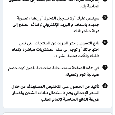
الخاصة بك.
سينبغي عليك أولا تسجيل الدخول أو إنشاء عضوية
جديدة باستخدام البريد الإلكتروني لإضافة المنتج إلى
عربة مشترياتك.
تابع التسوق واختر المزيد من المنتجات التي تلبي
احتياجاتك أو توجه إلى سلة المشتريات مباشرة لإتمام
طلبك وتأكيد عملية الشراء.
في هذه الصفحة ستجد خانة مخصصة للصق كود خصم
صيدلية كوم وتفعيله.
تأكيد من الحصول على التخفيض المستهدف من خلال
السعر الإجمالي وقم باستكمال بيانات الشحن واختيار
طريقة الدفع المناسبة لإتمام الطلب.