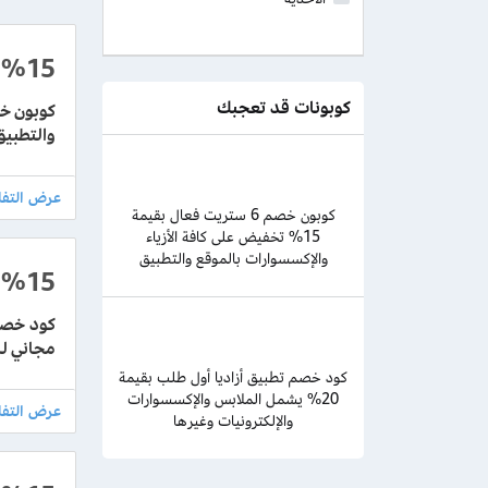
%15
كوبونات قد تعجبك
والتطبيق
كوبون خصم 6 ستريت فعال بقيمة
15% تخفيض على كافة الأزياء
والإكسسوارات بالموقع والتطبيق
%15
مجاني للمش
كود خصم تطبيق أزاديا أول طلب بقيمة
20% يشمل الملابس والإكسسوارات
والإلكترونيات وغيرها