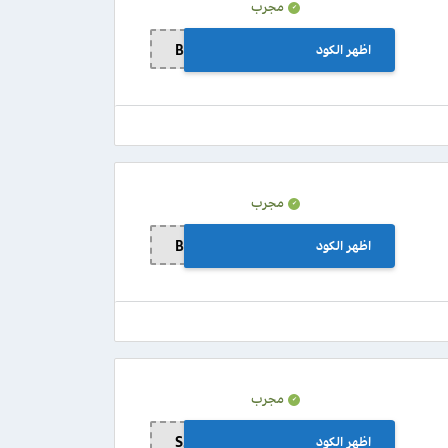
مجرب
اظهر الكود
BB99
مجرب
اظهر الكود
BB99
مجرب
اظهر الكود
S29