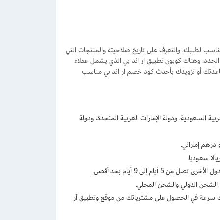
مناسب لطلبك، والتعرف على تاريخ صلاحيته والمنتجات التي
لجدد، وهناك كوبون تطبيق ار اند بي الذي يشمل عملاء
اعدتك أو تزويدك بأحدث كود خصم ار اند بي مناسب
ة السعودية، ودولة الإمارات العربية المتحدة، ودولة
ت الشحن الدولي والشحن المحلي.
 لك سرعة في الحصول على مشترياتك من موقع وتطبيق آر