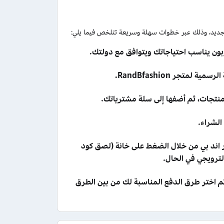
بون يناسب احتياجاتك ويتوافق مع دولتك.
تجر RandBfashion.
الشراء.
 اند بي من خلال الضغط على خانة (لصق كود
ترويجي في الحال.
 اختر طرق الدفع المناسبة لك من بين الطرق