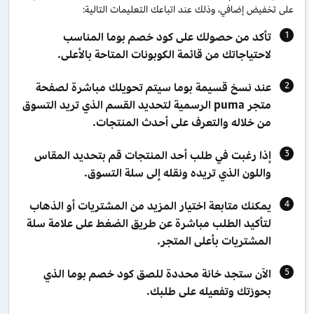
على تخفيض إضافي، وذلك عند اتباعك التعليمات التالية:
تأكد من حصولك على كود خصم بوما المناسب
لاحتياجاتك من قائمة الكوبونات المتاحة بالأعلى.
عند نسخ قسيمة بوما سيتم تحويلك مباشرة لصفحة
متجر puma الرسمية لتحديد القسم الذي تريد التسوق
من خلاله والتعرف على أحدث المنتجات.
إذا رغبت في طلب أحد المنتجات قم بتحديد المقاس
واللون الذي تريده ونقله إلى سلة التسوق.
يمكنك متابعة اختيار المزيد من المشتريات أو الذهاب
لتأكيد الطلب مباشرة عن طريق الضغط على علامة سلة
المشتريات بأعلى المتجر.
الآن ستجد خانة محددة للصق كود خصم بوما الذي
بحوزتك وتفعيله على طلبك.