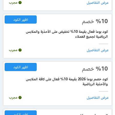
مجرب
%10
خصم
اظهر الكود
كود بوما فعال بقيمة 10% تخفيض على الأحذية والملابس
الرياضية لجميع العملاء
مجرب
%10
خصم
اظهر الكود
كود خصم بوما 2026 بقيمة 10% فعال على كافة الملابس
والأحذية الرياضية
مجرب
اظهر الكود