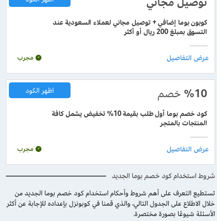
توصيل مجاني
كوبون بوما إضافي + توصيل مجاني لعملاء السعودية عند
التسوق بمبلغ 200 ريال أو أكثر
مجرب
%10
خصم
اظهر الكود
كود خصم بوما أول طلب بقيمة 10% تخفيض يشمل كافة
المنتجات بالمتجر
مجرب
شروط استخدام كود خصم بوما الجديد
تستطيع التعرف على أهم شروط وأحكام استخدام كود خصم بوما الجديد من
خلال الاطلاع على الجدول التالي، والذي قمنا في كوبونزل بإعداده للإجابة عن أكثر
الأسئلة شيوعًا بصورة مختصرة.