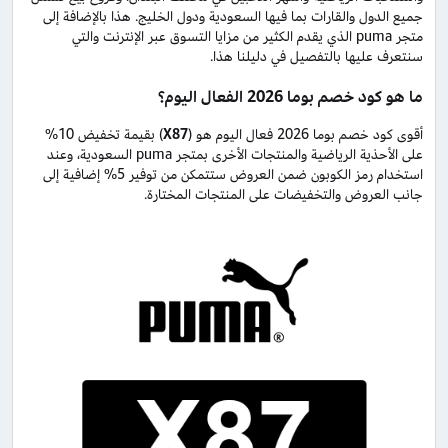
جميع الدول والقارات بما فيها السعودية ودول الخليج. هذا بالإضافة إلى
متجر puma الذي يقدم الكثير من مزايا التسوق عبر الإنترنت والتي
سنتعرف عليها بالتفصيل في دليلنا هذا.
ما هو كود خصم بوما 2026 الفعال اليوم؟
أقوى كود خصم بوما 2026 فعال اليوم هو (
X87
) بقيمة تخفيض 10%
على الأحذية الرياضية والمنتجات الأخرى بمتجر puma السعودية، وعند
استخدام رمز الكوبون ضمن العروض ستتمكن من توفير 5% إضافية إلى
جانب العروض والتخفيضات على المنتجات المختارة.