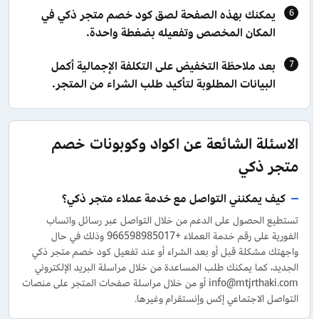
يمكنك بهذه الصفحة لصق كود خصم متجر ذكي في
المكان المخصص وتفعيله بضغطة واحدة.
بعد ملاحظة التخفيض على التكلفة الإجمالية أكمل
البيانات المطلوبة لتأكيد طلب الشراء من المتجر.
الاسئلة الشائعة عن اكواد وكوبونات خصم
متجر ذكي
كيف يمكنني التواصل مع خدمة عملاء متجر ذكي؟
تستطيع الحصول على الدعم من خلال التواصل عبر رسائل واتساب
الفورية على رقم خدمة العملاء +966598985017 وذلك في حال
واجهتك مشكلة قبل أو بعد الشراء أو عند تفعيل كود خصم متجر ذكي
الجديد، كما يمكنك طلب المساعدة من خلال مراسلة البريد الإلكتروني
info@mtjrthaki.com أو من خلال مراسلة صفحات المتجر على منصات
التواصل الاجتماعي إكس وإنستقرام وغيرها.