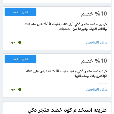
%10
خصم
اظهر الكود
كوبون خصم متجر ذكي أول طلب بقيمة 10% على ملحقات
وأقلام الايباد وغيرها من المنتجات
مجرب
%10
خصم
اظهر الكود
كود خصم متجر ذكي جديد بقيمة 10% تخفيض على كافة
الإلكترونيات وملحقاتها
مجرب
طريقة استخدام كود خصم متجر ذكي