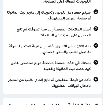
الكوبونات الفعالة أعلى الصفحة.
سيتم حفظ رمز الكوبون وتحويلك إلى متجر بيت المانوكا
أو صفحة العرض المستهدف.
أضف المنتجات المفضلة إلى سلة تسوقك ثم تابع
الحصول على المزيد من المنتجات.
بعد الانتهاء من التسوق اذهب إلى عربة المتجر لمعرفة
تفاصيل الطلب والسعر الإجمالي.
يمكنك في هذه الصفحة ملاحظة مربع مخصص للصق
كود خصم بيت المانوكا وتفعيله.
تأكد من قيمة التخفيض ثم تابع إتمام الطلب من المتجر
بإدخال البيانات المطلوبة.