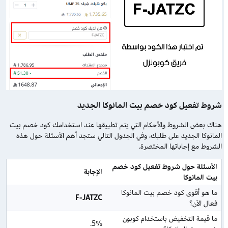
شروط تفعيل كود خصم بيت المانوكا الجديد
هناك بعض الشروط والأحكام التي يتم تطبيقها عند استخدامك كود خصم بيت
المانوكا الجديد على طلبك، وفي الجدول التالي ستجد أهم الأسئلة حول هذه
الشروط مع إجاباتها المختصرة.
الأسئلة حول شروط تفعيل كود خصم 
الإجابة
بيت المانوكا
ما هو أقوى كود خصم بيت المانوكا 
F-JATZC
فعال الآن؟
ما قيمة التخفيض باستخدام كوبون 
5%.