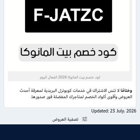
كود خصم بيت المانوكا 2026 الفعال اليوم
وختامًا
لا تنسَ الاشتراك في خدمات كوبونزل البريدية لمعرفة أحدث
العروض وأقوى أكواد الخصم لمتاجرك المفضلة فور صدورها.
Updated:
23 July، 2026
تصفية العروض