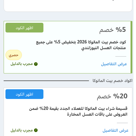
%5
خصم
اظهر الكود
كود خصم بيت المانوكا 2026 بتخفيض 5% على جميع
منتجات العسل النيوزلندي
حصري
مجرب بالدليل
اكواد خصم بيت المانوكا
%20
خصم
اظهر الكود
قسيمة شراء بيت المانوكا للعملاء الجدد بقيمة 20% ضمن
العروض على باقات العسل المختارة
مجرب بالدليل