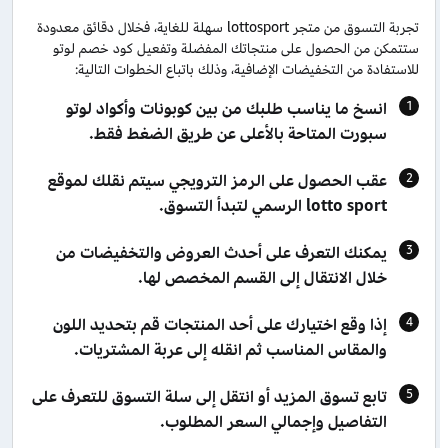
تجربة التسوق من متجر lottosport سهلة للغاية، فخلال دقائق معدودة
ستتمكن من الحصول على منتجاتك المفضلة وتفعيل كود خصم لوتو
للاستفادة من التخفيضات الإضافية، وذلك باتباع الخطوات التالية:
انسخ ما يناسب طلبك من بين كوبونات وأكواد لوتو
سبورت المتاحة بالأعلى عن طريق الضغط فقط.
عقب الحصول على الرمز الترويجي سيتم نقلك لموقع
lotto sport الرسمي لتبدأ التسوق.
يمكنك التعرف على أحدث العروض والتخفيضات من
خلال الانتقال إلى القسم المخصص لها.
إذا وقع اختيارك على أحد المنتجات قم بتحديد اللون
والمقاس المناسب ثم انقله إلى عربة المشتريات.
تابع تسوق المزيد أو انتقل إلى سلة التسوق للتعرف على
التفاصيل وإجمالي السعر المطلوب.