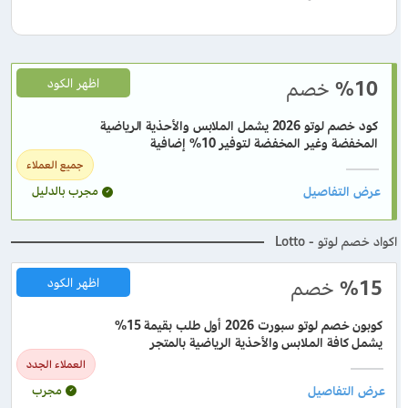
%10
خصم
اظهر الكود
كود خصم لوتو 2026 يشمل الملابس والأحذية الرياضية
المخفضة وغير المخفضة لتوفير 10% إضافية
جميع العملاء
مجرب بالدليل
اكواد خصم لوتو - Lotto
%15
خصم
اظهر الكود
كوبون خصم لوتو سبورت 2026 أول طلب بقيمة 15%
يشمل كافة الملابس والأحذية الرياضية بالمتجر
العملاء الجدد
مجرب