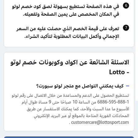
في هذه الصفحة تستطيع بسهولة لصق كود خصم لوتو
في المكان المخصص على يمين الصفحة وتفعيله.
تعرف على قيمة الخصم الذي حصلت عليه من السعر
الإجمالي وأكمل البيانات المطلوبة لتأكيد الشراء.
الاسئلة الشائعة عن اكواد وكوبونات خصم لوتو
- Lotto
كيف يمكنني التواصل مع متجر لوتو سبورت؟
تستطيع الحصول على الدعم والمساعدة من خلال الاتصال على رقم لوتو
1-888-595-6886 من الساعة 10 صباحًا حتى 9 مساءً طوال أيام
الأسبوع ما عدا السبت والأحد، كما يمكنك الاستفسار عن طريق
المحادثات الفورية المتاحة بالموقع أو عبر البريد الإلكتروني
customercare@lottosport.com .