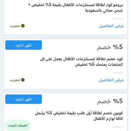
برومو كود لطافة لمستلزمات الأطفال بقيمة 5% تخفيض +
شحن مجاني بالسعودية
مجرب
%5
خصم
اظهر الكود
كود خصم لطافة لمستلزمات الأطفال يعمل على كل
المنتجات يمنحك 5% تخفيض
مجرب
%5
خصم
اظهر الكود
كوبون خصم لطافة أول طلب بقيمة تخفيض 5% يشمل
كافة لوازم الأطفال
العملاء الجدد