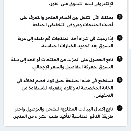
الإلكتروني لبدء التسوق على الفور.
يمكنك الآن التنقل بين أقسام المتجر والتعرف على
أحدث المنتجات وعروض التخفيض المتاحة.
إذا رغبت في شراء أحد المنتجات قم بنقله إلى عربة
التسوق بعد تحديد الخيارات المناسبة.
تابع الحصول على المزيد من المنتجات أو اتجه إلى سلة
التسوق لمعرفة التفاصيل والسعر الإجمالي.
تستطيع في هذه الصفحة لصق كود خصم لطافة في
الخانة المخصصة له وتقوم بتفعيله للاستفادة من
التخفيض.
تابع إكمال البيانات المطلوبة للشحن والتوصيل واختر
طريقة الدفع المناسبة لتأكيد طلب الشراء من المتجر.