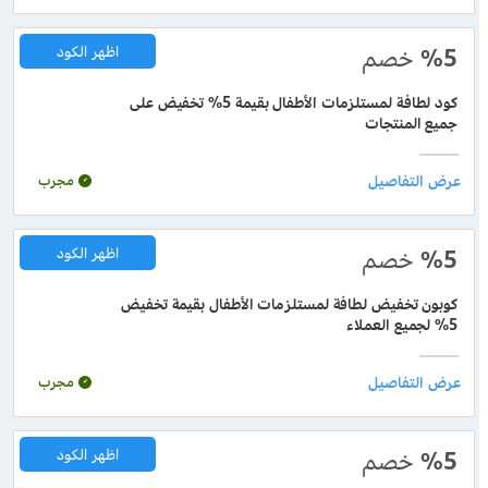
%5
خصم
اظهر الكود
كود لطافة لمستلزمات الأطفال بقيمة 5% تخفيض على
جميع المنتجات
مجرب
%5
خصم
اظهر الكود
كوبون تخفيض لطافة لمستلزمات الأطفال بقيمة تخفيض
5% لجميع العملاء
مجرب
%5
خصم
اظهر الكود