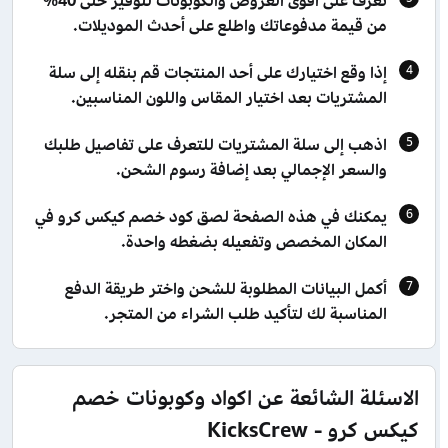
تعرف على أقوى العروض والكوبونات لتوفير حتى 40%
من قيمة مدفوعاتك واطلع على أحدث الموديلات.
إذا وقع اختيارك على أحد المنتجات قم بنقله إلى سلة
المشتريات بعد اختيار المقاس واللون المناسبين.
اذهب إلى سلة المشتريات للتعرف على تفاصيل طلبك
والسعر الإجمالي بعد إضافة رسوم الشحن.
يمكنك في هذه الصفحة لصق كود خصم كيكس كرو في
المكان المخصص وتفعيله بضغطه واحدة.
أكمل البيانات المطلوبة للشحن واختر طريقة الدفع
المناسبة لك لتأكيد طلب الشراء من المتجر.
الاسئلة الشائعة عن اكواد وكوبونات خصم
كيكس كرو - KicksCrew