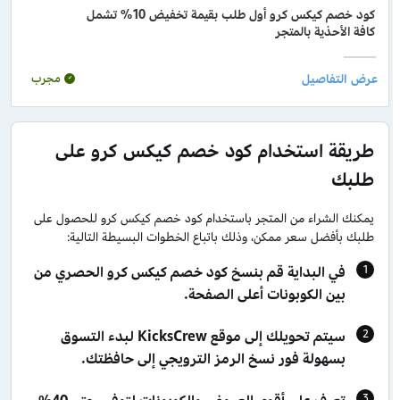
كود خصم كيكس كرو أول طلب بقيمة تخفيض 10% تشمل
كافة الأحذية بالمتجر
مجرب
طريقة استخدام كود خصم كيكس كرو على
طلبك
يمكنك الشراء من المتجر باستخدام كود خصم كيكس كرو للحصول على
طلبك بأفضل سعر ممكن، وذلك باتباع الخطوات البسيطة التالية:
في البداية قم بنسخ كود خصم كيكس كرو الحصري من
بين الكوبونات أعلى الصفحة.
سيتم تحويلك إلى موقع KicksCrew لبدء التسوق
بسهولة فور نسخ الرمز الترويجي إلى حافظتك.