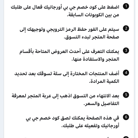
اضغط على كود خصم جي بي أورجانيك فعال على طلبك
من بين الكوبونات السابقة.
سيتم على الفور حفظ الرمز الترويجي وتوجيهك إلى
صفحة المتجر لبدء التسوق.
يمكنك التعرف على أحدث العروض المتاحة بأقسام
المتجر والاستفادة منها.
أضف المنتجات المختارة إلى سلة تسوقك بعد تحديد
الكمية المرادة.
بعد الانتهاء من التسوق اذهب إلى عربة المتجر لمعرفة
التفاصيل والسعر.
في هذه الصفحة يمكنك لصق كود خصم جي بي
أورجانيك وتفعيله على طلبك.