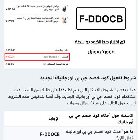
شروط تفعيل كود خصم جي بي اورجانيك الجديد
هناك بعض الشروط والأحكام التي يتم تطبيقها على طلبك من المتجر عند
استخدام كود خصم جي بي أورجانيك الجديد، وقد قمنا بتلخيص هذه الشروط
في الجدول التالي على هيئة سؤال وجواب.
الأسئلة حول أحكام كود خصم جي بي 
الإجابة
أورجانيك
ما هو أحدث كود خصم جي بي اورجانيك 
F-DDOCB
فعال الآن؟