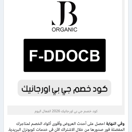
كود خصم جي بي اورجانيك 2026 الفعال اليوم
وفي النهاية
احصل على أحدث العروض وأقوى أكواد الخصم لمتاجرك
المفضلة فور صدورها من خلال الاشتراك الآن في خدمات كوبونزل البريدية.