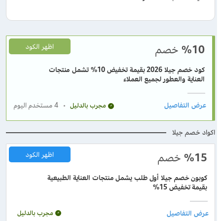
%10
خصم
اظهر الكود
كود خصم جيلا 2026 بقيمة تخفيض 10% تشمل منتجات
العناية والعطور لجميع العملاء
4
مستخدم اليوم
مجرب بالدليل
اكواد خصم جيلا
%15
خصم
اظهر الكود
كوبون خصم جيلا أول طلب يشمل منتجات العناية الطبيعية
بقيمة تخفيض 15%
مجرب بالدليل