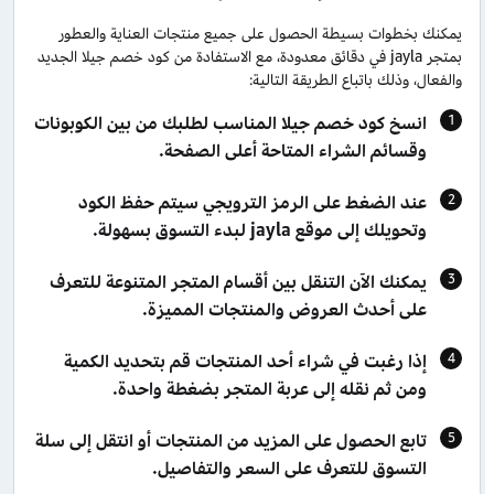
يمكنك بخطوات بسيطة الحصول على جميع منتجات العناية والعطور
بمتجر jayla في دقائق معدودة، مع الاستفادة من كود خصم جيلا الجديد
والفعال، وذلك باتباع الطريقة التالية:
انسخ كود خصم جيلا المناسب لطلبك من بين الكوبونات
وقسائم الشراء المتاحة أعلى الصفحة.
عند الضغط على الرمز الترويجي سيتم حفظ الكود
وتحويلك إلى موقع jayla لبدء التسوق بسهولة.
يمكنك الآن التنقل بين أقسام المتجر المتنوعة للتعرف
على أحدث العروض والمنتجات المميزة.
إذا رغبت في شراء أحد المنتجات قم بتحديد الكمية
ومن ثم نقله إلى عربة المتجر بضغطة واحدة.
تابع الحصول على المزيد من المنتجات أو انتقل إلى سلة
التسوق للتعرف على السعر والتفاصيل.