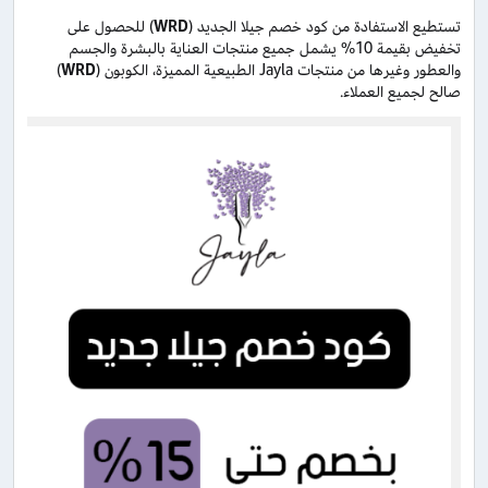
تستطيع الاستفادة من كود خصم جيلا الجديد (
WRD
) للحصول على
تخفيض بقيمة 10% يشمل جميع منتجات العناية بالبشرة والجسم
والعطور وغيرها من منتجات Jayla الطبيعية المميزة، الكوبون (
WRD
)
صالح لجميع العملاء.