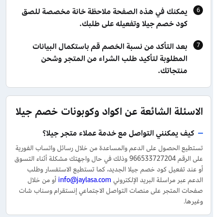
يمكنك في هذه الصفحة ملاحظة خانة مخصصة للصق
كود خصم جيلا وتفعيله على طلبك.
بعد التأكد من نسبة الخصم قم باستكمال البيانات
المطلوبة لتأكيد طلب الشراء من المتجر وشحن
منتجاتك.
الاسئلة الشائعة عن اكواد وكوبونات خصم جيلا
كيف يمكنني التواصل مع خدمة عملاء متجر جيلا؟
تستطيع الحصول على الدعم والمساعدة من خلال رسائل واتساب الفورية
على الرقم 966533727204 وذلك في حال واجهتك مشكلة أثناء التسوق
أو عند تفعيل كود خصم جيلا الجديد، كما تستطيع الاستفسار وطلب
الدعم عبر مراسلة البريد الإلكتروني
info@jaylasa.com
أو من خلال
صفحات المتجر على منصات التواصل الاجتماعي إنستقرام وسناب شات
وغيرها.