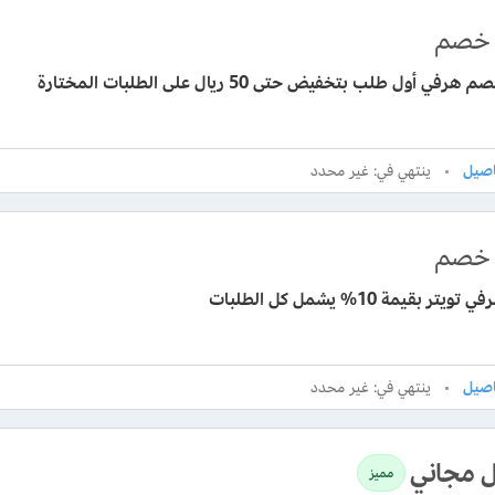
خصم
في أول طلب بتخفيض حتى 50 ريال على الطلبات المختارة
ينتهي في: غير محدد
خصم
تر بقيمة 10% يشمل كل الطلبات
ينتهي في: غير محدد
 مجاني
مميز