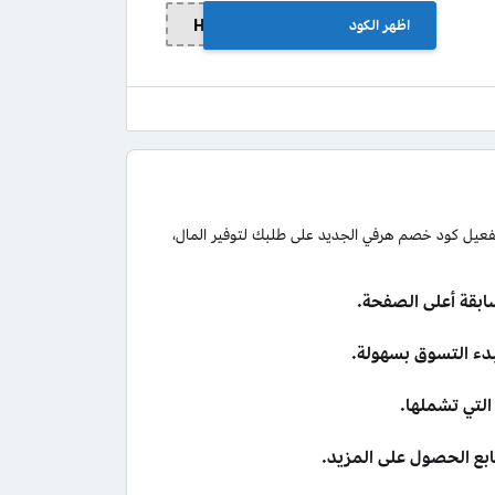
اظهر الكود
HFD11
عيل كود خصم هرفي الجديد على طلبك لتوفير المال،
بقة أعلى الصفحة.
لتي تشملها.
ابع الحصول على المزيد.