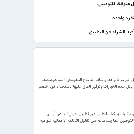
ل عنوانك للتوصيل.
رة واحدة.
يد الشراء من التطبيق.
البرجر بأنواعه، وجبات الدجاج المقرمش، الساندويتشات
 بكل هذه الخيارات وتوفير المال عليها باستخدام كود خصم
أو مكتبك يمكنك الطلب عبر تطبيق هرفي الخاص أو من
وصيل مما يساعدك على تقليل التكلفة الإجمالية للوجبة