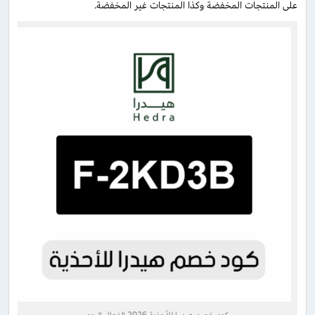
على المنتجات المخفضة وكذا المنتجات غير المخفضة.
كود خصم هيدرا للأحذية 2026 الفعال اليوم