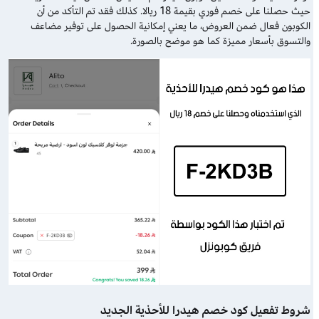
حيث حصلنا على خصم فوري بقيمة 18 ريالا. كذلك فقد تم التأكد من أن
الكوبون فعال ضمن العروض، ما يعني إمكانية الحصول على توفير مضاعف
والتسوق بأسعار مميزة كما هو موضح بالصورة.
شروط تفعيل كود خصم هيدرا للأحذية الجديد