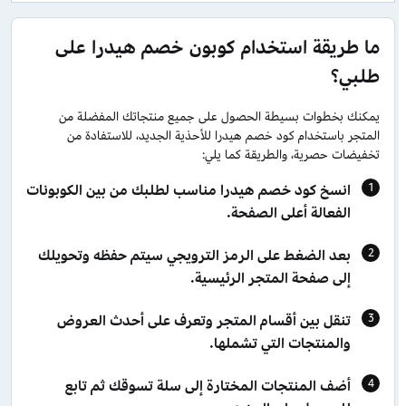
ما طريقة استخدام كوبون خصم هيدرا على
طلبي؟
يمكنك بخطوات بسيطة الحصول على جميع منتجاتك المفضلة من
المتجر باستخدام كود خصم هيدرا للأحذية الجديد، للاستفادة من
تخفيضات حصرية، والطريقة كما يلي:
انسخ كود خصم هيدرا مناسب لطلبك من بين الكوبونات
الفعالة أعلى الصفحة.
بعد الضغط على الرمز الترويجي سيتم حفظه وتحويلك
إلى صفحة المتجر الرئيسية.
تنقل بين أقسام المتجر وتعرف على أحدث العروض
والمنتجات التي تشملها.
أضف المنتجات المختارة إلى سلة تسوقك ثم تابع