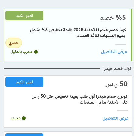
%5
خصم
اظهر الكود
كود خصم هيدرا للأحذية 2026 بقيمة تخفيض 5% يشمل
جميع المنتجات لكافة العملاء
حصري
مجرب بالدليل
اكواد خصم هيدرا
50 ر.س
اظهر الكود
كوبون خصم هيدرا أول طلب بقيمة تخفيض حتى 50 ر.س
على الأحذية وباقي المنتجات
مجرب