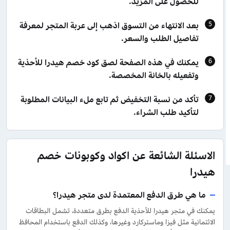
للحصول على المزيد.
بعد الانتهاء من التسوق اذهب إلى عربة المتجر لمعرفة
تفاصيل الطلب والسعر.
يمكنك في هذه الصفحة لصق كود خصم هيدرا للأحذية
وتفعيله بالخانة المخصصة.
تأكد من نسبة التخفيض ثم تابع ملء البيانات المطلوبة
لتأكيد طلب الشراء.
الاسئلة الشائعة عن اكواد وكوبونات خصم
هيدرا
ما هي طرق الدفع المعتمدة لدى متجر هيدرا؟
يمكنك في متجر هيدرا للأحذية الدفع بطرق متعددة، تشمل البطاقات
الائتمانية مثل فيزا وماستركارد وغيرها، وكذلك الدفع باستخدام المحافظ