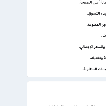
لة أعلى الصفحة.
بدء التسوق.
ر المتنوعة.
ت.
والسعر الإجمالي.
وتفعيله.
انات المطلوبة.