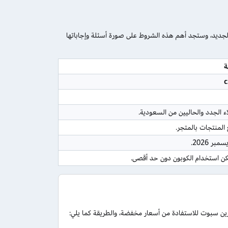
ديد، وستجد أهم هذه الشروط على صورة أسئلة وإجاباتها
ة
c
اء الجدد والحاليين من السعودية.
المنتجات بالمتجر.
مكن استخدام الكوبون دون حد أقصى.
 سبوت للاستفادة من أسعار مخفضة، والطريقة كما يلي: