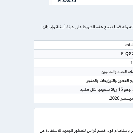
وقد قمنا بجمع هذه الشروط على هيئة أسئلة وإجاباتها
ابات
F-QG
1
لاء الجدد والحاليون.
 العطور والتوزيعات بالمتجر.
يالا سعوديا لكل طلب.
 باستخدام كود خصم قراس للعطور الجديد للاستفادة من