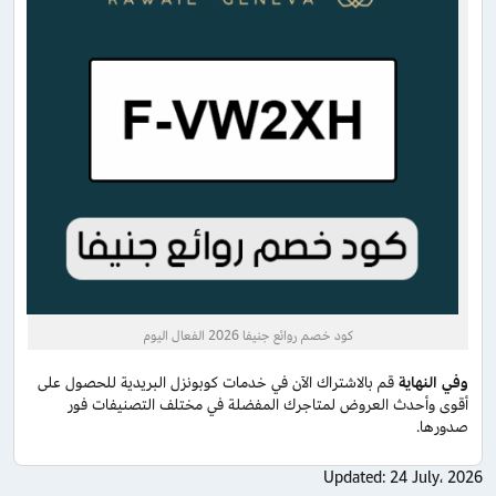
كود خصم روائع جنيفا 2026 الفعال اليوم
وفي النهاية
قم بالاشتراك الآن في خدمات كوبونزل البريدية للحصول على
أقوى وأحدث العروض لمتاجرك المفضلة في مختلف التصنيفات فور
صدورها.
Updated:
24 July، 2026