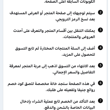
الكوبونات السابقة أعلى الصفحة.
سيتم توجيهك إلى صفحة المتجر أو العرض المستهدف
بعد نسخ الرمز الترويجي.
يمكنك التنقل بين أقسام المتجر والتعرف على أحدث
العروض والمنتجات.
أضف إلى السلة المنتجات المختارة ثم تابع التسوق
للحصول على المزيد.
بعد الانتهاء من التسوق اذهب إلى عربة المتجر لمعرفة
التفاصيل والسعر الإجمالي.
في هذه الصفحة ستجد خانة مخصصة للصق كود خصم
روائع جنيفا وتفعيله على طلبك.
بعد التأكد من الخصم تابع عملية الشراء بإدخال
البيانات الخاصة بالشحن والدفع.