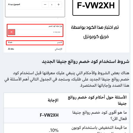
شروط استخدام كود خصم روائع جنيفا الجديد
هناك بعض الشروط والأحكام التي ينبغي عليك معرفتها قبل استخدام كود
خصم روائع جنيفا الجديد على طلبك، وستجد في الجدول التالي أهم الأسئلة في
هذا الصدد وإجاباتها المختصرة.
الأسئلة حول أحكام كود خصم روائع 
الإجابة
جنيفا
ما هو أقوى كود خصم روائع جنيفا 
F-VW2XH
فعال الآن؟
ما قيمة التخفيض باستخدام كوبون 
10%.