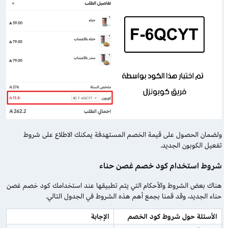
ولضمان الحصول على قيمة الخصم المستهدفة يمكنك الاطلاع على شروط
تفعيل الكوبون الجديد.
شروط استخدام كود خصم غصن حناء
هناك بعض الشروط والأحكام التي يتم تطبيقها عند استخدامك كود خصم غصن
حناء الجديد، وقد قمنا بجمع أهم هذه الشروط في الجدول التالي.
الأسئلة حول شروط كود الخصم
الإجابة