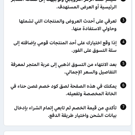
الرئيسية أو العرض المستهدف.
تعرفي على أحدث العروض والمنتجات التي تشملها
وحاولي الاستفادة منها.
إذا وقع اختيارك على أحد المنتجات قومي بإضافته إلى
سلة التسوق على الفور.
بعد الانتهاء من التسوق اذهبي إلى عربة المتجر لمعرفة
التفاصيل والسعر الإجمالي.
يمكنك في هذه الصفحة لصق كود خصم غصن حناء في
الخانة المخصصة وتفعيله.
تأكدي من قيمة الخصم ثم تابعي إتمام الشراء بإدخال
بيانات الشحن واختيار طريقة الدفع.