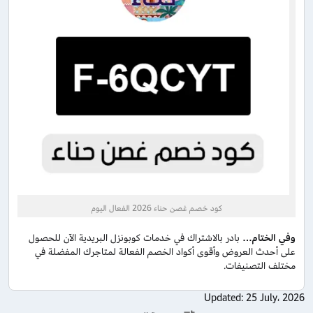
كود خصم غصن حناء 2026 الفعال اليوم
وفي الختام…
بادر بالاشتراك في خدمات كوبونزل البريدية الآن للحصول
على أحدث العروض وأقوى أكواد الخصم الفعالة لمتاجرك المفضلة في
مختلف التصنيفات.
Updated:
25 July، 2026