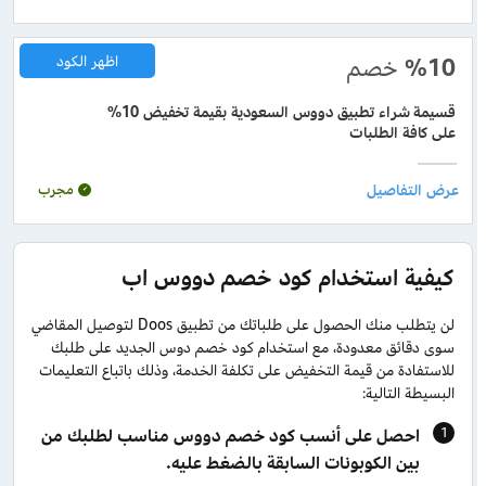
%10
خصم
اظهر الكود
قسيمة شراء تطبيق دووس السعودية بقيمة تخفيض 10%
على كافة الطلبات
مجرب
كيفية استخدام كود خصم دووس اب
لن يتطلب منك الحصول على طلباتك من تطبيق Doos لتوصيل المقاضي
سوى دقائق معدودة، مع استخدام كود خصم دوس الجديد على طلبك
للاستفادة من قيمة التخفيض على تكلفة الخدمة، وذلك باتباع التعليمات
البسيطة التالية:
احصل على أنسب كود خصم دووس مناسب لطلبك من
بين الكوبونات السابقة بالضغط عليه.