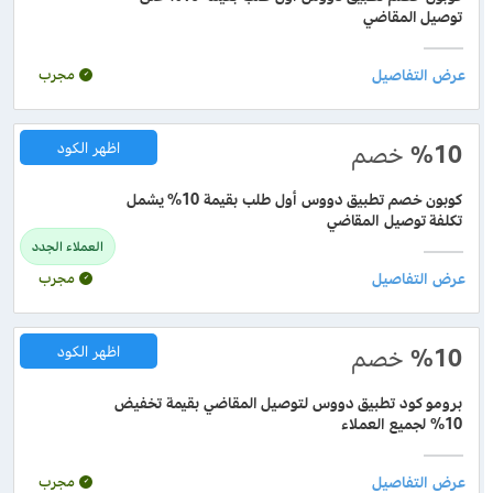
توصيل المقاضي
مجرب
%10
خصم
اظهر الكود
كوبون خصم تطبيق دووس أول طلب بقيمة 10% يشمل
تكلفة توصيل المقاضي
العملاء الجدد
مجرب
%10
خصم
اظهر الكود
برومو كود تطبيق دووس لتوصيل المقاضي بقيمة تخفيض
10% لجميع العملاء
مجرب