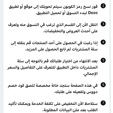
فور نسخ رمز الكوبون سيتم تحويلك إلى موقع أو تطبيق
Doos لبدء التسوق أو تحميل التطبيق.
انتقل الآن إلى القسم الذي ترغب في التسوق منه وتعرف
على أحدث العروض والتخفيضات.
إذا رغبت في الحصول على أحد المنتجات قم بنقله إلى
سلة المشتريات ثم تابع الحصول على المزيد.
بعد الانتهاء من اختيار طلباتك قم بالتوجه إلى سلة
المشتريات داخل التطبيق للتعرف على التفاصيل والسعر
الإجمالي.
في هذه الصفحة ستجد خانة مخصصة للصق كود خصم
دووس وتفعيله على طلبك.
ستلاحظ الآن التخفيض على تكلفة الخدمة ويمكنك تأكيد
الطلب بعد ملئ البيانات المطلوبة.