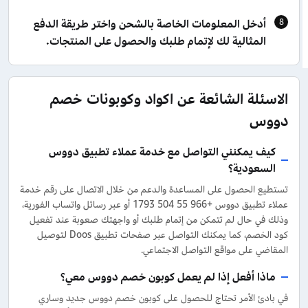
أدخل المعلومات الخاصة بالشحن واختر طريقة الدفع
المثالية لك لإتمام طلبك والحصول على المنتجات.
الاسئلة الشائعة عن اكواد وكوبونات خصم
دووس
كيف يمكنني التواصل مع خدمة عملاء تطبيق دووس
السعودية؟
تستطيع الحصول على المساعدة والدعم من خلال الاتصال على رقم خدمة
عملاء تطبيق دووس +966 55 504 1793 أو عبر رسائل واتساب الفورية،
وذلك في حال لم تتمكن من إتمام طلبك أو واجهتك صعوبة عند تفعيل
كود الخصم، كما يمكنك التواصل عبر صفحات تطبيق Doos لتوصيل
المقاضي على مواقع التواصل الاجتماعي.
ماذا أفعل إذا لم يعمل كوبون خصم دووس معي؟
في بادئ الأمر تحتاج للحصول على كوبون خصم دووس جديد وساري