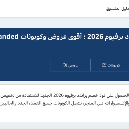
ليل المتسوق
كود خصم براندد برفيوم 2026 : أقوى عروض
كوبونات (2)
عروض (0)
 والإكسسوارات على المتجر، تشمل الكوبونات جميع العملاء الجدد والحاليي