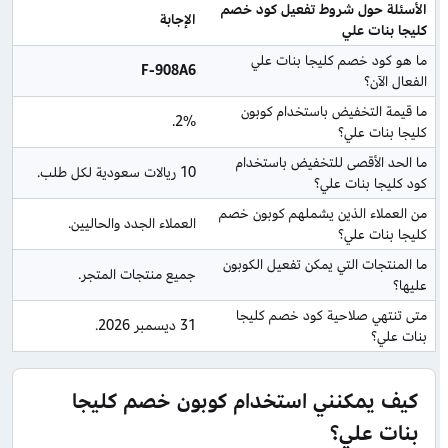
الأسئلة حول شروط تفعيل كود خصم 
الإجابة
كليجا بنات علي
ما هو كود خصم كليجا بنات علي 
F-908A6
الفعال الآن؟
ما قيمة التخفيض باستخدام كوبون 
2%.
كليجا بنات علي؟
ما الحد الأقصى للتخفيض باستخدام 
10 ريالات سعودية لكل طلب.
كود كليجا بنات علي؟
من العملاء الذين يشملهم كوبون خصم 
العملاء الجدد والحاليين.
كليجا بنات علي؟
ما المنتجات التي يمكن تفعيل الكوبون 
جميع منتجات المتجر.
عليها؟
متى تنتهي صلاحية كود خصم كليجا 
31 ديسمبر 2026.
بنات علي؟
كيف يمكنني استخدام كوبون خصم كليجا
بنات علي؟