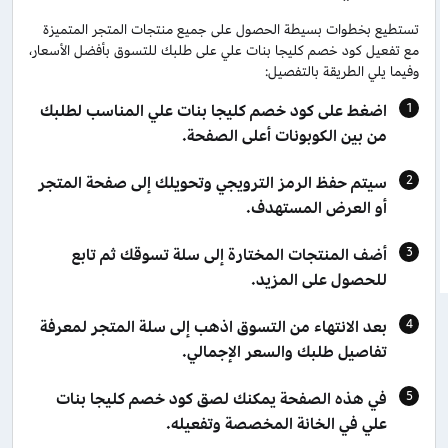
تستطيع بخطوات بسيطة الحصول على جميع منتجات المتجر المتميزة
مع تفعيل كود خصم كليجا بنات علي على طلبك للتسوق بأفضل الأسعار،
وفيما يلي الطريقة بالتفصيل:
اضغط على كود خصم كليجا بنات علي المناسب لطلبك
من بين الكوبونات أعلى الصفحة.
سيتم حفظ الرمز الترويجي وتحويلك إلى صفحة المتجر
أو العرض المستهدف.
أضف المنتجات المختارة إلى سلة تسوقك ثم تابع
للحصول على المزيد.
بعد الانتهاء من التسوق اذهب إلى سلة المتجر لمعرفة
تفاصيل طلبك والسعر الإجمالي.
في هذه الصفحة يمكنك لصق كود خصم كليجا بنات
علي في الخانة المخصصة وتفعيله.