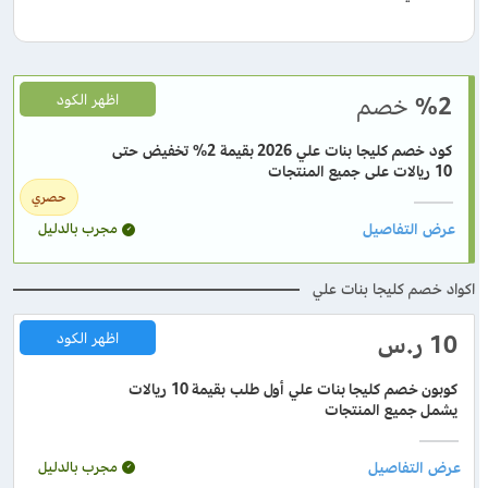
%2
خصم
اظهر الكود
كود خصم كليجا بنات علي 2026 بقيمة 2% تخفيض حتى
10 ريالات على جميع المنتجات
حصري
مجرب بالدليل
اكواد خصم كليجا بنات علي
10 ر.س
اظهر الكود
كوبون خصم كليجا بنات علي أول طلب بقيمة 10 ريالات
يشمل جميع المنتجات
مجرب بالدليل