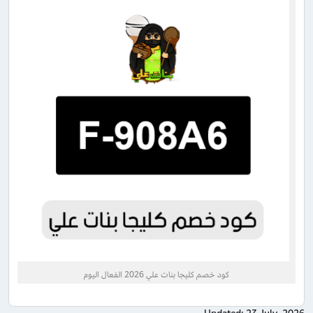
كود خصم كليجا بنات علي 2026 الفعال اليوم