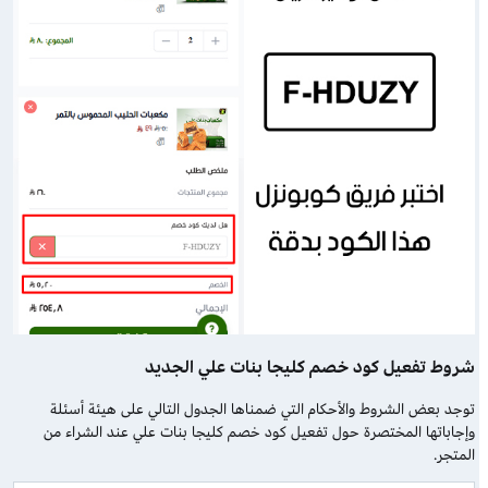
شروط تفعيل كود خصم كليجا بنات علي الجديد
توجد بعض الشروط والأحكام التي ضمناها الجدول التالي على هيئة أسئلة
وإجاباتها المختصرة حول تفعيل كود خصم كليجا بنات علي عند الشراء من
المتجر.