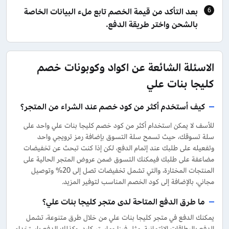
بعد التأكد من قيمة الخصم تابع ملء البيانات الخاصة
بالشحن واختر طريقة الدفع.
الاسئلة الشائعة عن اكواد وكوبونات خصم
كليجا بنات علي
كيف أستخدم أكثر من كود خصم عند الشراء من المتجر؟
للأسف لا يمكن استخدام أكثر من كود خصم كليجا بنات علي واحد على
سلة تسوقك، حيث تسمح سلة التسوق بإضافة رمز ترويجي واحد
وتفعيله على طلبك عند إتمام الدفع، لكن إذا كنت تبحث عن تخفيضات
مضاعفة على طلبك فيمكنك التسوق ضمن عروض المتجر الحالية على
المنتجات المختارة، والتي تشمل تخفيضات تصل إلى 20% وتوصيل
مجاني، بالإضافة إلى كود الخصم المناسب لتوفير المزيد.
ما طرق الدفع المتاحة لدى متجر كليجا بنات علي؟
يمكنك الدفع في متجر كليجا بنات علي من خلال طرق متنوعة، تشمل
الدفع بالبطاقات الائتمانية، مثل فيزا وماستر كارد، وكذلك الدفع باستخدام