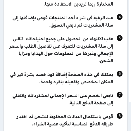
المختارة ربما تريدين الاستفادة منها.
عند الرغبة في شراء أحد المنتجات قومي بإضافتها إلى
سلة المشتريات ثم تابعي التسوق.
عقب الانتهاء من الحصول على جميع احتياجاتك انتقلي
إلى سلة المشتريات للتعرف على تفاصيل الطلب والسعر
الإجمالي وغيرها من المعلومات حول الهدايا ومزايا
الشحن.
يمكنك في هذه الصفحة إضافة كود خصم بشرة كير في
المكان المخصص وتفعيله بنقرة واحدة.
تابعي الخصم على السعر الإجمالي لمشترياتك وانتقلي
إلى صفحة الدفع التالية.
قومي باستكمال البيانات المطلوبة للشحن ثم اختيار
طريقة الدفع المناسبة لتأكيد عملية الشراء.