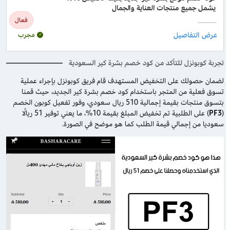
يشمل جميع منتجات العناية والجمال
فعال
مجرب
تجربة كوبونزل للتأكد من كود خصم بشرة كير السعودية
لضمان حصولك على التخفيض المستهدف قام فريق كوبونزل بإجراء عملية
تسوق فعلية من المتجر باستخدام كود خصم بشرة كير الجديد، حيث قمنا
بتسوق منتجات بقيمة إجمالية 510 ريال سعودي، وفور تفعيل كوبون الخصم
(
PF3
) على الطلبية تم تخفيض المبلغ بقيمة 10%، ما يعني توفير 51 ريالًا
سعوديا من إجمالي قيمة الطلب كما هو موضح في الصورة.