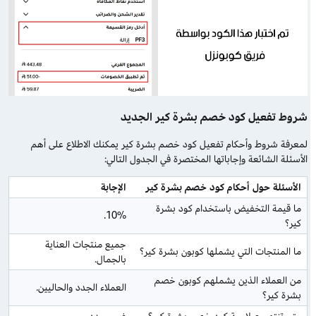
شروط تفعيل كود خصم بشرة كير الجديد
لمعرفة شروط وأحكام تفعيل كود خصم بشرة كير يمكنك الاطلاع على أهم
الأسئلة الشائعة وإجاباتها المختصرة في الجدول التالي:
الأسئلة حول أحكام كود خصم بشرة كير
الإجابة
ما قيمة التخفيض باستخدام كود بشرة 
10%.
كير؟
جميع منتجات العناية 
ما المنتجات التي يشملها كوبون بشرة كير؟
بالجمال.
من العملاء الذين يشملهم كوبون خصم 
العملاء الجدد والحاليين.
بشرة كير؟