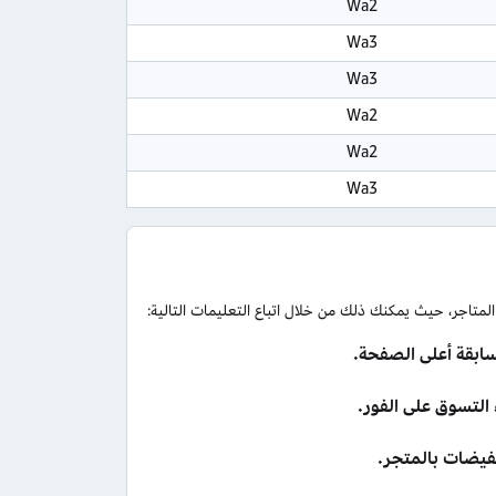
Wa2
Wa3
Wa3
Wa2
Wa2
Wa3
اجر، حيث يمكنك ذلك من خلال اتباع التعليمات التالية:
ابقة أعلى الصفحة.
فيضات بالمتجر.