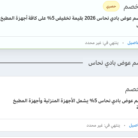
صم
حصري
كود خصم عوض بادي نحاس 2026 بقيمة تخفيض 5% على كافة أجهزة المطبخ
ينتهي في: غير محدد
صم عوض بادي نحاس
صم
كود خصم عوض بادي نحاس 5% يشمل الأجهزة المنزلية وأجهزة المطبخ
ينتهي في: غير محدد