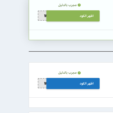
مجرب بالدليل
اظهر الكود
Wa2
مجرب بالدليل
اظهر الكود
Wa3