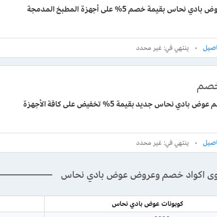
ي نحاس بقيمة خصم 5% على أجهزة المطبخ المدمجة
ينتهي في: غير محدد
صم
كود خصم عوض بادي نحاس جديد بقيمة 5% تخفيض على كافة الأجهزة
ينتهي في: غير محدد
وى اكواد خصم وعروض عوض بادي نحاس
كوبونات عوض بادي نحاس