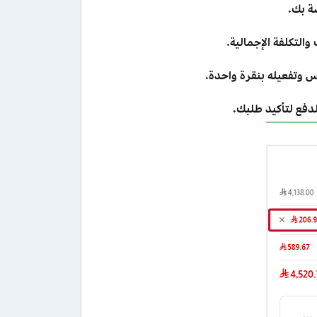
ة بك.
التكلفة الإجمالية.
تفعيله بنقرة واحدة.
لدفع لتأكيد طلبك.