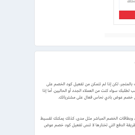
لمتجر، لكن إذا لم تتمكن من تفعيل كود الخصم على
لطلبك سواء كنت من العملاء الجدد أو الحاليين. أما إذا
ون خصم عوض بادي نحاس فعال على مشترياتك.
رد وبطاقات الخصم المباشر مثل مدى، كذلك يمكنك تقسيط
ت طريقة الدفع التي تختارها لا تنسَ تفعيل كود خصم عوض