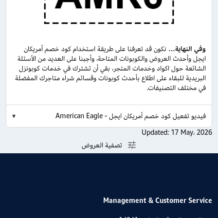
وفي النهاية…
نكون قد تعرفنا على طريقة استخدام كود خصم أمريكان
ايجل وأحدث العروض والكوبونات المتاحة، وأجبنا على العديد من الأسئلة
الشائعة حول اكواد وخدمات المتجر، بقي أن تشترك في خدمات كوبونزل
البريدية للبقاء على اطلاع بأحدث كوبونات وقسائم شراء متاجرك المفضلة
في مختلف التصنيفات.
فيديو تفعيل كود خصم أمريكان ايجل - American Eagle
Updated:
17 May، 2026
تصفية العروض
Management & Customer Service