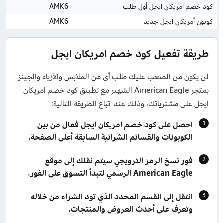
كود خصم امريكان ايجل أول طلب
AMK6
كوبون أمريكان ايجل جديد
AMK6
طريقة تفعيل كود خصم امريكان ايجل
لن يكون من الصعب عليك طلب أي من الملابس والأزياء والجينز
بمتجر American Eagle الشهير مع تطبيق كود خصم امريكان
ايجل على مشترياتك، وذلك عند اتباع الطريقة التالية:
احصل على كود خصم امريكان ايجل فعال من بين
الكوبونات والقسائم الشرائية السابقة أعلى الصفحة.
فور نسخ الرمز الترويجي سيتم نقلك إلى موقع
American Eagle الرسمي لتبدأ التسوق على الفور.
انتقل إلى القسم المحدد الذي تود الشراء من خلاله
وتعرف على أحدث العروض والمنتجات.