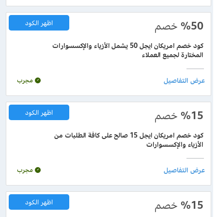
%50
خصم
اظهر الكود
كود خصم امريكان ايجل 50 يشمل الأزياء والإكسسوارات
المختارة لجميع العملاء
مجرب
%15
خصم
اظهر الكود
كود خصم امريكان ايجل 15 صالح على كافة الطلبات من
الأزياء والإكسسوارات
مجرب
%15
خصم
اظهر الكود