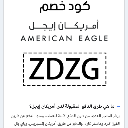
ما هي طرق الدفع المقبولة لدى أمريكان إيجل؟
يوفر المتجر العديد من طرق الدفع الآمنة للعملاء، ومنها الدفع عن طريق
الفيزا كارد وماستر كارد، والدفع عن طريق أمريكان إكسبريس، وباي بال