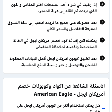
إذا رغبت في شراء أحد المنتجات اختر المقاس واللون
الذي تريده ثم انقله إلى عربة المتجر.
بعد حصولك على جميع ما تريده اذهب إلى سلة التسوق
لمعرفة التفاصيل والسعر الكلي.
يمكنك الآن إضافة كود خصم امريكان ايجل في الخانة
المخصصة وتفعيله لملاحظة التخفيض.
بعد تطبيق كوبون امريكان ايجل أكمل البيانات المطلوبة
للشحن والتوصيل واختر وسيلة الدفع المناسبة.
الاسئلة الشائعة عن اكواد وكوبونات خصم
أمريكان ايجل - American Eagle
هل يمكن استخدام أكثر من كوبون أمريكان ايجل على
طلبي؟