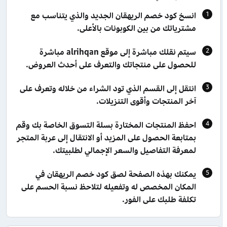
انسخ كود خصم الريهقان الجديد والذي يتناسب مع
مشترياتك من بين الكوبونات بالأعلى.
سيتم نقلك مباشرة إلى موقع alrihqan مباشرة
للحصول على منتجاتك والتعرف على أحدث العروض.
انتقل إلى القسم الذي تود الشراء من خلاله وتعرف على
آخر المنتجات وأقوى التنزيلات.
احفظ المنتجات المختارة بسلة التسوق الخاصة بك وقم
بمتابعة الحصول على المزيد أو الانتقال إلى عربة المتجر
لمعرفة التفاصيل والسعر الإجمالي لطلبيتك.
يمكنك بهذه الصفحة لصق كود خصم الريهقان في
المكان المخصص له وتفعيله لتلاحظ نسبة الحسم على
تكلفة طلبك على الفور.