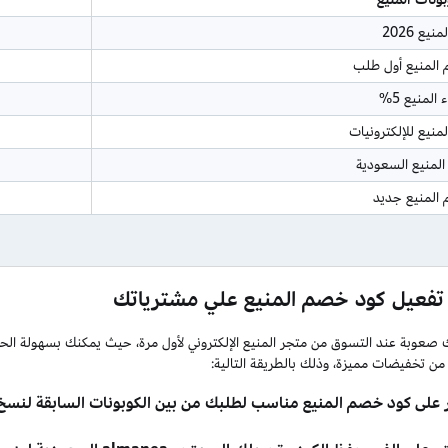
ع 2026
المنيع أول طلب
لمنيع 5%
منيع للإلكترونيات
المنيع السعودية
المنيع جديد
تفعيل كود خصم المنيع علي مشترياتك
 صعوبة عند التسوق من متجر المنيع الإلكتروني لأول مرة، حيث يمكنك بسهولة ا
من تخفيضات مميزة، وذلك بالطريقة التالية:
ر على كود خصم المنيع مناسب لطلبك من بين الكوبونات السابقة لنسخ 