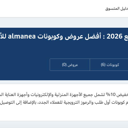
ليل المتسوق
كود خصم المنيع 2026 :
كوبونات (6)
عروض (0)
بونات أول طلب والرموز الترويجية للعملاء الجدد، بالإضافة إلى التوصيل 