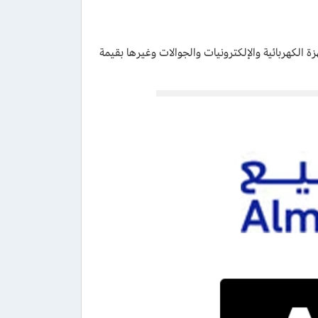
alman جميع الأجهزة الكهربائية والإلكترونيات والجوالات وغيرها بقيمة