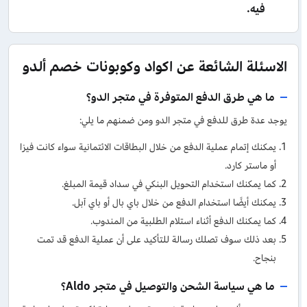
فيه.
الاسئلة الشائعة عن اكواد وكوبونات خصم ألدو
ما هي طرق الدفع المتوفرة في متجر الدو؟
يوجد عدة طرق للدفع في متجر الدو ومن ضمنهم ما يلي:
يمكنك إتمام عملية الدفع من خلال البطاقات الائتمانية سواء كانت فيزا
أو ماستر كارد.
كما يمكنك استخدام التحويل البنكي في سداد قيمة المبلغ.
يمكنك أيضًا استخدام الدفع من خلال باي بال أو باي آبل.
كما يمكنك الدفع أثناء استلام الطلبية من المندوب.
بعد ذلك سوف تصلك رسالة للتأكيد على أن عملية الدفع قد تمت
بنجاح.
ما هي سياسة الشحن والتوصيل في متجر Aldo؟