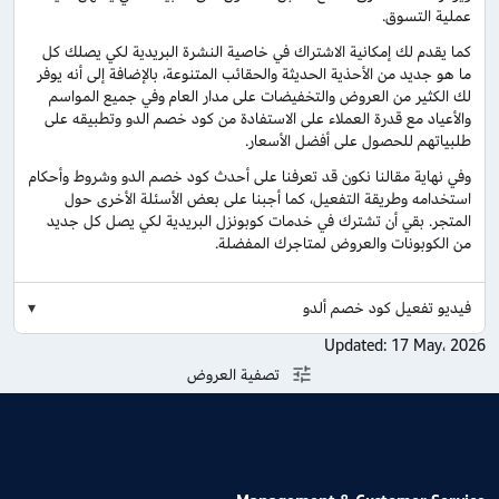
عملية التسوق.
كما يقدم لك إمكانية الاشتراك في خاصية النشرة البريدية لكي يصلك كل
ما هو جديد من الأحذية الحديثة والحقائب المتنوعة، بالإضافة إلى أنه يوفر
لك الكثير من العروض والتخفيضات على مدار العام وفي جميع المواسم
والأعياد مع قدرة العملاء على الاستفادة من كود خصم الدو وتطبيقه على
طلبياتهم للحصول على أفضل الأسعار.
وفي نهاية مقالنا نكون قد تعرفنا على أحدث كود خصم الدو وشروط وأحكام
استخدامه وطريقة التفعيل، كما أجبنا على بعض الأسئلة الأخرى حول
المتجر. بقي أن تشترك في خدمات كوبونزل البريدية لكي يصل كل جديد
من الكوبونات والعروض لمتاجرك المفضلة.
فيديو تفعيل كود خصم ألدو
Updated:
17 May، 2026
تصفية العروض