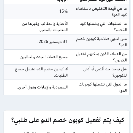
ما هي قيمة التخفيض باستخدام 
15%
كود الدو؟
ما المنتجات التي يشملها كود 
الأحذية والحقائب وغيرها من 
الخصم؟
المنتجات بالمتجر.
متى تنتهي صلاحية كوبون خصم 
31 ديسمبر 2026 .
الدو؟
من العملاء الذين يمكنهم تفعيل 
جميع العملاء الجدد والحاليين.
الكوبون؟
هل يوجد حد أقصى أو أدنى 
لا، كوبون خصم الدو يشمل جميع 
للكوبون؟
الطلبات.
ما الدول التي تشملها كوبونات 
السعودية والإمارات ودول أخرى.
الدو؟
كيف يتم تفعيل كوبون خصم الدو على طلبي؟