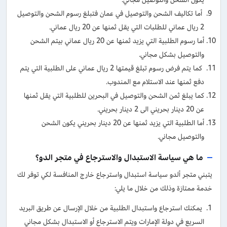
أما تكاليف الشحن والتوصيل في عمان فتبلغ رسوم الشحن والتوصيل
2 ريال عماني للطلبات التي يقل ثمنها عن 20 ريال عماني.
أما رسوم الطلبية التي يزيد ثمنها عن 20 ريال عماني بيتم الشحن
والتوصيل بشكل مجاني.
كما يتم فرض رسوم تبلغ قيمتها 2 ريال عماني على الطلبية التي يتم
دفع ثمنها عند الاستلام مع المندوب.
كما يبلغ ثمن الشحن والتوصيل في البحرين للطلبية التي يقل ثمنها
عن 20 دينار بحريني الى 2 دينار بحريني.
أما الطلبية التي يزيد ثمنها عن 20 دينار بحريني يكون الشحن
والتوصيل مجاني.
ما هي سياسة الاستبدال والاسترجاع في متجر الدو؟
يتبني متجر ألدو سياسة استبدال واسترجاع خارج المنافسة لكي توفر لك
خدمة ممتازة وذلك من خلال ما يلي:
يمكنك استرجاع واستبدال الطلبية من خلال الإرسال عن طريق البريد
السريع في دولة الإمارات ويتم الاسترجاع أو الاستبدال بشكل مجاني