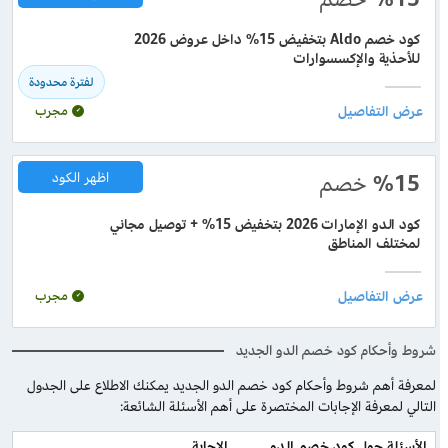
كود خصم Aldo بتخفيض 15% داخل عروض 2026
للأحذية والإكسسوارات
لفترة محدودة
مجرب
%15
خصم
اظهر الكود
كود الدو الإمارات 2026 بتخفيض 15% + توصيل مجاني
لمختلف المناطق
مجرب
شروط وأحكام كود خصم الدو الجديد
لمعرفة أهم شروط وأحكام كود خصم الدو الجديد يمكنك الاطلاع على الجدول
التالي لمعرفة الإجابات المختصرة على أهم الأسئلة الشائعة:
الأسئلة حول كود خصم الدو
الإجابة