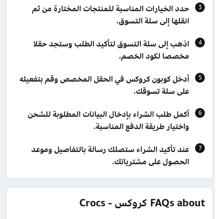
حدد الخيارات المناسبة للمنتجات المختارة من ثم
انقلها إلى سلة التسوق.
اذهب إلى سلة التسوق لتأكيد الطلب وستجد حقلا
مخصصا لكود الخصم.
أدخل كوبون كروكس في الحقل المخصص وقم بتفعيله
على سلة تسوقك.
أكمل طلب الشراء بإدخال البيانات المطلوبة للشحن
واختيار طريقة الدفع المناسبة.
عند تأكيد الشراء ستصلك رسالة بالتفاصيل وموعد
الحصول على مشترياتك.
FAQs about كروكس - Crocs