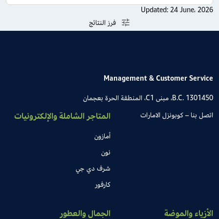
Updated:
24 June، 2026
فرز النتائج
Management & Customer Service
B.C. 1301450، مبنى C1، المنطقة الحرة بعجمان
اتصل بنا – كوبونزل الامارات
المتاجر الشاملة والإلكترونيات
أمازون
نون
شرف دي جي
كارفور
الأزياء والموضة
الجمال والعطور