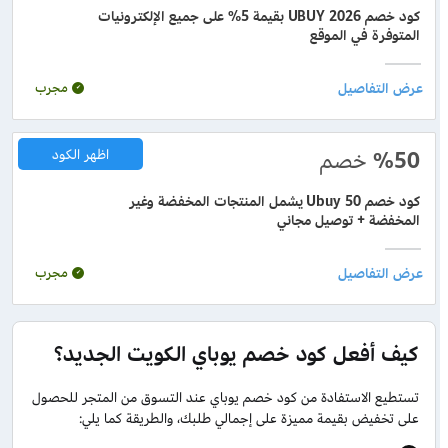
كود خصم UBUY 2026 بقيمة 5% على جميع الإلكترونيات
المتوفرة في الموقع
مجرب
%50
خصم
اظهر الكود
كود خصم Ubuy 50 يشمل المنتجات المخفضة وغير
المخفضة + توصيل مجاني
مجرب
كيف أفعل كود خصم يوباي الكويت الجديد؟
تستطيع الاستفادة من كود خصم يوباي عند التسوق من المتجر للحصول
على تخفيض بقيمة مميزة على إجمالي طلبك، والطريقة كما يلي: