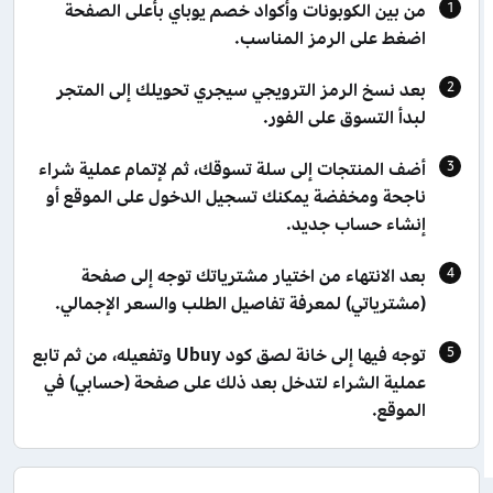
من بين الكوبونات وأكواد خصم يوباي بأعلى الصفحة
اضغط على الرمز المناسب.
بعد نسخ الرمز الترويجي سيجري تحويلك إلى المتجر
لبدأ التسوق على الفور.
أضف المنتجات إلى سلة تسوقك، ثم لإتمام عملية شراء
ناجحة ومخفضة يمكنك تسجيل الدخول على الموقع أو
إنشاء حساب جديد.
بعد الانتهاء من اختيار مشترياتك توجه إلى صفحة
(مشترياتي) لمعرفة تفاصيل الطلب والسعر الإجمالي.
توجه فيها إلى خانة لصق كود Ubuy وتفعيله، من ثم تابع
عملية الشراء لتدخل بعد ذلك على صفحة (حسابي) في
الموقع.