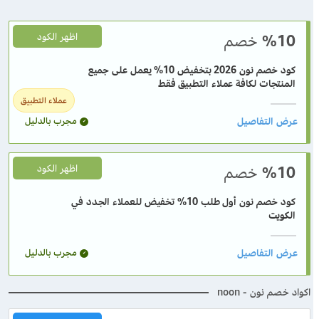
%10
خصم
اظهر الكود
كود خصم نون 2026 بتخفيض 10% يعمل على جميع
المنتجات لكافة عملاء التطبيق فقط
عملاء التطبيق
مجرب بالدليل
%10
خصم
اظهر الكود
كود خصم نون أول طلب 10% تخفيض للعملاء الجدد في
الكويت
مجرب بالدليل
اكواد خصم نون - noon