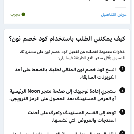
مجرب
كيف يمكنني الطلب باستخدام كود خصم نون؟
خطوات معدودة تفصلك عن تفعيل كود خصم نون على مشترياتك
للتسوق بأقل سعر، تابع الطريقة فيما يلي:
انسخ كود خصم نون المثالي لطلبك بالضغط على أحد
الكوبونات السابقة.
ستجري إعادة توجيهك إلى صفحة متجر Noon الرئيسية
أو العرض المستهدف بعد الحصول على الرمز الترويجي.
توجه إلى القسم المستهدف وتعرف على أحدث
المنتجات والعروض التي تشملها.