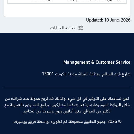
Updated:
10 June، 2026
تحديد الخيارات
Management & Customer Service
شارع فهد السالم، منطقة القبلة، مدينة الكويت 13001
نحن نساعدك على التوفير في كل شيء، وكذلك قد نربح عمولة عند شرائك من
خلال الروابط الموجودة بموقعنا بصفتنا مشاركون ببرامج للتسويق بالعمولة مع
الكثير من المواقع، منها أمازون ونون وغيرها من المتاجر.
© 2026 جميع الحقوق محفوظة. تم تطويره بواسطة فريق ووسيرف.