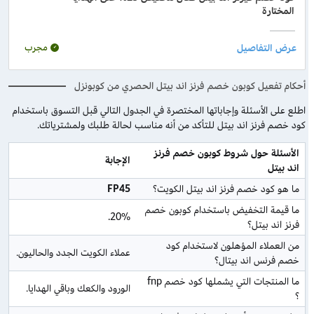
المختارة
مجرب
أحكام تفعيل كوبون خصم فرنز اند بيتل الحصري من كوبونزل
اطلع على الأسئلة وإجاباتها المختصرة في الجدول التالي قبل التسوق باستخدام
كود خصم فرنز اند بيتل للتأكد من أنه مناسب لحالة طلبك ولمشترياتك.
الأسئلة حول شروط كوبون خصم فرنز 
الإجابة
اند بيتل
ما هو كود خصم فرنز اند بيتل الكويت؟
FP45
ما قيمة التخفيض باستخدام كوبون خصم 
20%.
فرنز اند بيتل؟
من العملاء المؤهلون لاستخدام كود 
عملاء الكويت الجدد والحاليون.
خصم فرنس اند بيتال؟
ما المنتجات التي يشملها كود خصم fnp 
الورود والكعك وباقي الهدايا.
؟