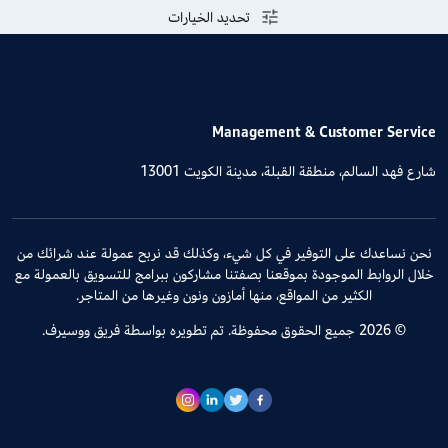
تحديد الخيارات
Management & Customer Service
شارع فهد السالم، منطقة القبلة، مدينة الكويت 13001
نحن نساعدك على التوفير في كل شيء، وكذلك قد نربح عمولة عند شرائك من
خلال الروابط الموجودة بموقعنا بصفتنا مشاركون ببرامج للتسويق بالعمولة مع
الكثير من المواقع، منها أمازون ونون وغيرها من المتاجر.
© 2026 جميع الحقوق محفوظة. تم تطويره بواسطة فريق ووسيرف.