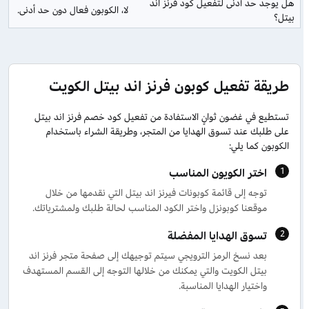
هل يوجد حد أدنى لتفعيل كود فرنز اند 
لا، الكوبون فعال دون حد أدنى.
بيتل؟
طريقة تفعيل كوبون فرنز اند بيتل الكويت
تستطيع في غضون ثوانٍ الاستفادة من تفعيل كود خصم فرنز اند بيتل
على طلبك عند تسوق الهدايا من المتجر، وطريقة الشراء باستخدام
الكوبون كما يلي:
اختر الكويون المناسب
توجه إلى قائمة كوبونات فيرنز اند بيتل التي نقدمها من خلال
موقعنا كوبونزل واختر الكود المناسب لحالة طلبك ولمشترياتك.
تسوق الهدايا المفضلة
بعد نسخ الرمز الترويجي سيتم توجيهك إلى صفحة متجر فرنز اند
بيتل الكويت والتي يمكنك من خلالها التوجه إلى القسم المستهدف
واختيار الهدايا المناسبة.