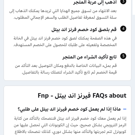
اذهب إلى عربة المتجر
بعد الانتهاء من تسوق جميع الهدايا التي تريدها يمكنك الذهاب إلى
سلة التسوق لمعرفة تفاصيل الطلب والسعر الإجمالي المطلوب.
قم بلصق كود خصم فرنز اند بيتل
في هذه الصفحة يمكنك لصق كود خصم فرنز اند بيتل في الخانة
المخصصة وتفعيله على طلبك للحصول على الخصم المستهدف.
تابع تأكيد الشراء من المتجر
قم بملء البيانات الخاصة بالدفع ومكان التوصيل بعد التأكد من
قيمة الخصم ثم تابع تأكيد الشراء لتصلك رسالة بالتفاصيل.
FAQs about فيرنز اند بيتل - Fnp
ماذا إذا لم يعمل كود خصم فيرنز اند بيتل على طلبي؟
إذا لم يعمل معك كود خصم فيرنز اند بيتل فننصحك بالتأكد من كتابة
الرمز الترويجي بشكل صحيح، حيث إن الكوبونات التي تحصل عليها من
كوبونزل تتم تجربتها والتأكد منها بشكل دوري، كذلك ننصحك بالاطلاع