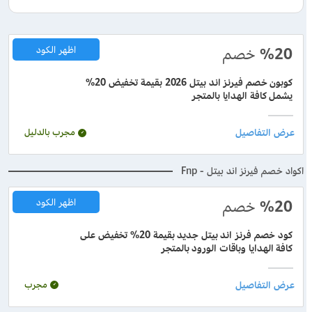
%20
خصم
اظهر الكود
كوبون خصم فيرنز اند بيتل 2026 بقيمة تخفيض 20%
يشمل كافة الهدايا بالمتجر
مجرب بالدليل
اكواد خصم فيرنز اند بيتل - Fnp
%20
خصم
اظهر الكود
كود خصم فرنز اند بيتل جديد بقيمة 20% تخفيض على
كافة الهدايا وباقات الورود بالمتجر
مجرب