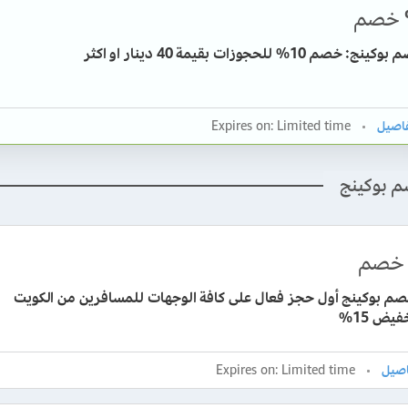
خصم
خصم 10% للحجوزات بقيمة 40 دينار او اكثر
Expires on: Limited time
م بوكينج
خصم
صم بوكينج أول حجز فعال على كافة الوجهات للمسافرين من الكويت
يض 15%
Expires on: Limited time