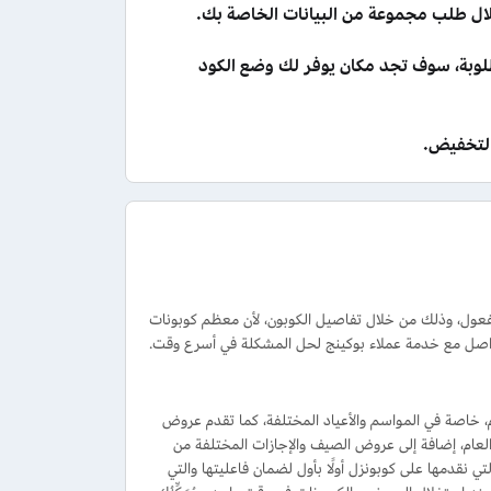
لال طلب مجموعة من البيانات الخاصة بك.
لمطلوبة، سوف تجد مكان يوفر لك وضع الكود
التخفيض.
فعول، وذلك من خلال تفاصيل الكوبون، لأن معظم كوبونات
واصل مع خدمة عملاء بوكينج لحل المشكلة في أسرع وقت.
 أوقات العام، خاصة في المواسم والأعياد المختلفة، كما تقدم عروض
لعام، إضافة إلى عروض الصيف والإجازات المختلفة من
 نقدمها على كوبونزل أولًا بأول لضمان فاعليتها والتي