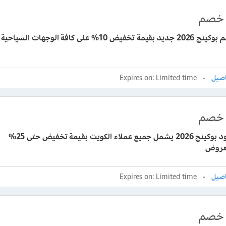
خصم
 تخفيض 10% على كافة الوجهات السياحية
Expires on: Limited time
خصم
برومو كود بوكينج 2026 يشمل جميع عملاء الكويت بقيمة تخفيض حتى 25%
عروض
Expires on: Limited time
خصم