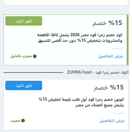
%15
خصم
اظهر الكود
كود خصم زمرا فود مصر 2026 يشمل كافة الأطعمة
والمشروبات بتخفيض 15% دون حد أقصى للتسوق
مجرب بالدليل
اكواد خصم زمرا فود - ZUMRA Food
%15
خصم
اظهر الكود
كوبون خصم زمرا فود أول طلب بقيمة تخفيض 15%
يشمل جميع العملاء من مصر
مجرب