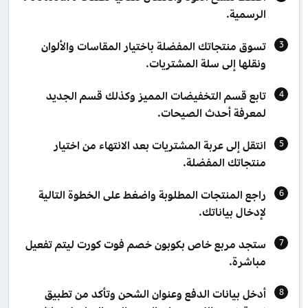
الرسمية.
تسوق منتجاتك المفضلة باختيار المقاسات والألوان
ونقلها إلى سلة المشتريات.
تابع قسم التخفيضات المميز وكذلك قسم الجديد
لمعرفة أحدث الصيحات.
انتقل إلى عربة المشتريات بعد الانتهاء من اختيار
منتجاتك المفضلة.
راجع المنتجات المطلوبة واضغط على الخطوة التالية
لإدخال بياناتك.
ستجد مربع خاص بكوبون خصم فوت كورت ليتم تفعيل
مباشرة.
أدخل بيانات الدفع وعنوان الشحن وتأكد من تطبيق