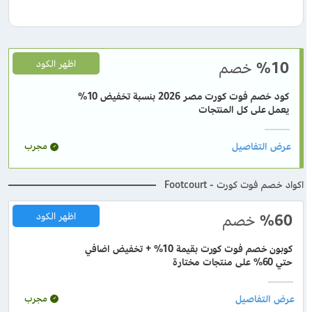
%10
خصم
اظهر الكود
كود خصم فوت كورت مصر 2026 بنسبة تخفيض 10%
يعمل على كل المنتجات
مجرب
اكواد خصم فوت كورت - Footcourt
%60
خصم
اظهر الكود
كوبون خصم فوت كورت بقيمة 10% + تخفيض اضافي
حتي 60% على منتجات مختارة
مجرب