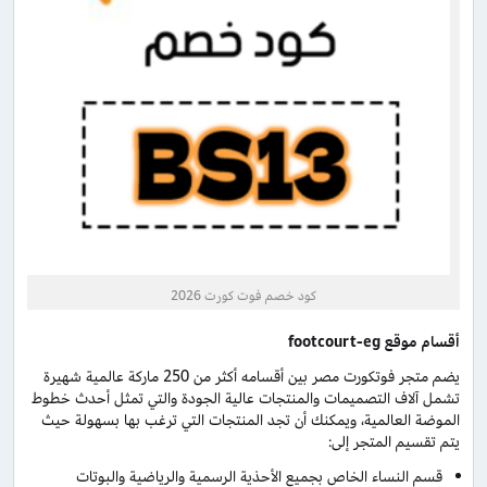
كود خصم فوت كورت 2026
أقسام موقع
footcourt-eg
يضم متجر فوتكورت مصر بين أقسامه أكثر من 250 ماركة عالمية شهيرة
تشمل آلاف التصميمات والمنتجات عالية الجودة والتي تمثل أحدث خطوط
الموضة العالمية، ويمكنك أن تجد المنتجات التي ترغب بها بسهولة حيث
يتم تقسيم المتجر إلى:
قسم النساء الخاص بجميع الأحذية الرسمية والرياضية والبوتات