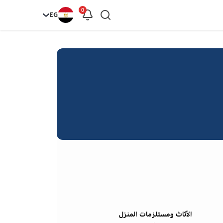
0
EG
الأثاث ومستلزمات المنزل