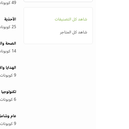
49 كوبونات
شاهد كل التصنيفات
الأحذية
25 كوبونات
شاهد كل المتاجر
الصحة وال
14 كوبونات
الهدايا وا
9 كوبونات
تكنولوجيا
6 كوبونات
عام وشام
9 كوبونات