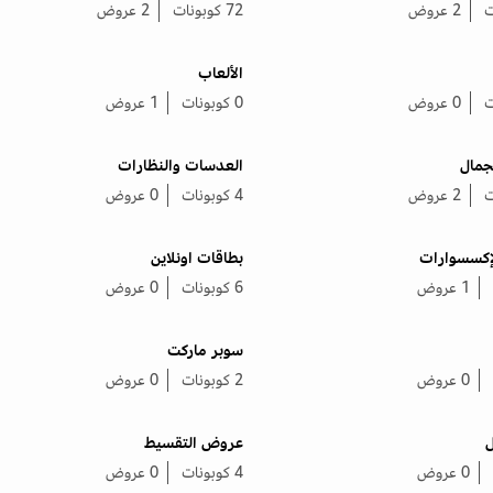
2 عروض
72 كوبونات
2 عروض
الألعاب
0 عروض
0 كوبونات
1 عروض
جمال
العدسات والنظارات
2 عروض
4 كوبونات
0 عروض
لإكسسوارات
بطاقات اونلاين
1 عروض
6 كوبونات
0 عروض
سوبر ماركت
0 عروض
2 كوبونات
0 عروض
ل
عروض التقسيط
0 عروض
4 كوبونات
0 عروض