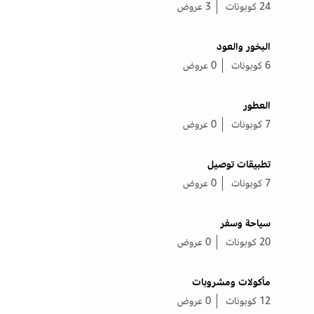
24 كوبونات
3 عروض
البخور والعود
6 كوبونات
0 عروض
العطور
7 كوبونات
0 عروض
تطبيقات توصيل
7 كوبونات
0 عروض
سياحة وسفر
20 كوبونات
0 عروض
مأكولات ومشروبات
12 كوبونات
0 عروض